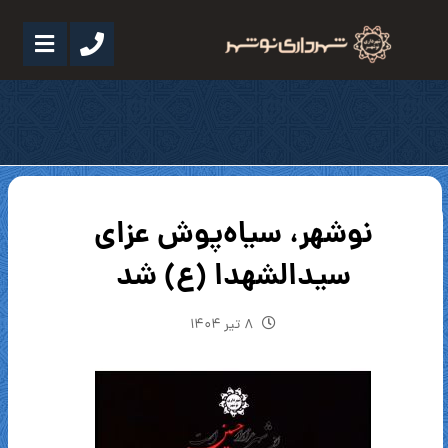
نوشهر، سیاه‌پوش عزای
سیدالشهدا (ع) شد
۸ تیر ۱۴۰۴