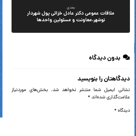
بعدی
ملاقات عمومی دکتر عادل خزائی پول شهردار
نوشهر،معاونت و مسئولین واحدها
بدون دیدگاه
دیدگاهتان را بنویسید
نشانی ایمیل شما منتشر نخواهد شد.
بخش‌های موردنیاز
علامت‌گذاری شده‌اند
*
دیدگاه
*