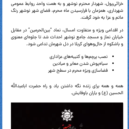
خزائی‌پول، شهردار محترم نوشهر و به همت واحد روابط عمومی
شهرداری، همزمان با فرارسیدن ماه محرم، فضای شهر نوشهر رنگ
ماتم و عزا به خود گرفت.
در اقدامی ویژه و متفاوت امسال، نماد “بین‌الحرمین” در مقابل
خیابان نماز و مسجد جامع نوشهر احداث شد تا جلوه‌ای معنوی
و باشکوه از حال‌وهوای کربلا در دل شهرمان تداعی شود.
نصب پرچم‌ها و کتیبه‌های عزاداری
سیاه‌پوش شدن معابر و میادین
فضاسازی ویژه محرم در سطح شهر
همه و همه برای زنده نگه داشتن یاد و راه حضرت اباعبدالله
الحسین (ع) و یاران باوفایش.
نمایشگر
ویدیو