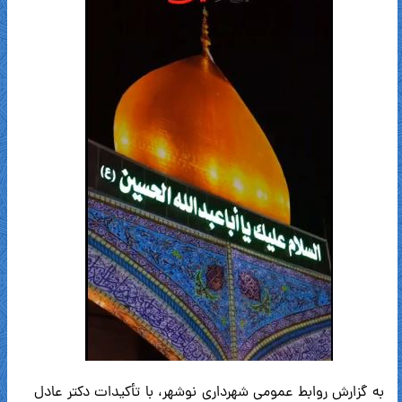
به گزارش روابط عمومی شهرداری نوشهر، با تأکیدات دکتر عادل