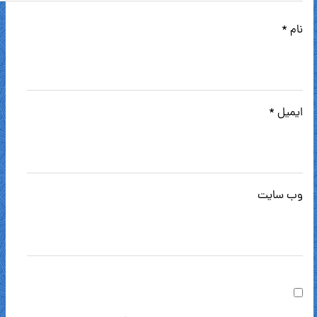
نام
*
ایمیل
*
وب‌ سایت