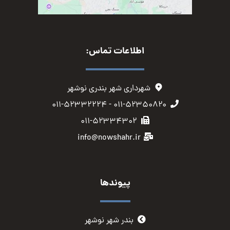
اطلاعات تماس:
شهرداری شهر بندری نوشهر
۰۱۱-۵۲۳۵۰۸۲۰ - ۰۱۱-۵۲۳۳۲۲۲۴
۰۱۱-۵۲۳۳۴۳۰۲
info@nowshahr.ir
پیوندها
بندر شهر نوشهر