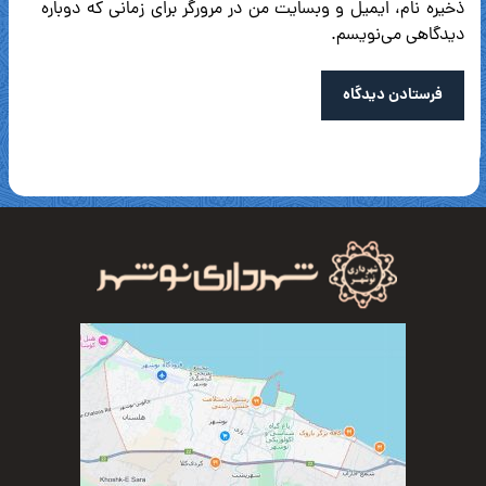
ذخیره نام، ایمیل و وبسایت من در مرورگر برای زمانی که دوباره
دیدگاهی می‌نویسم.
فرستادن دیدگاه