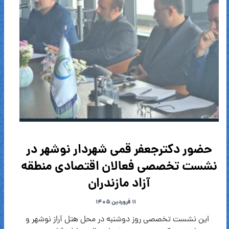
حضور دکترجعفر قمی شهردار نوشهر در
نشست تخصصی فعالان اقتصادی منطقه
آزاد مازندران
۱۱ فروردین ۱۴۰۵
این نشست تخصصی روز دوشنبه در محل هتل آراز نوشهر و