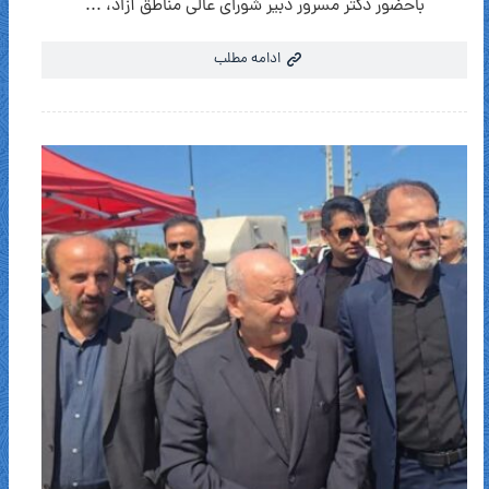
باحضور دکتر مسرور دبیر شورای عالی مناطق آزاد، ...
ادامه مطلب