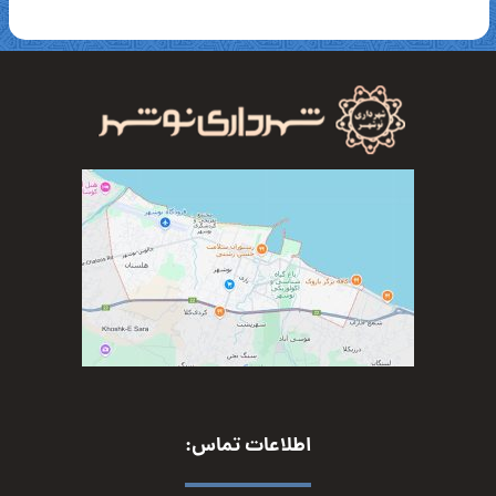
اطلاعات تماس: