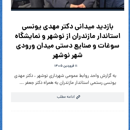
بازدید میدانی دکتر مهدی یونسی
استاندار مازندران از نوشهر و نمایشگاه
سوغات و صنایع دستی میدان ورودی
شهر نوشهر
۱۱ فروردین ۱۴۰۵
به گزارش واحد روابط عمومی شهرداری نوشهر ، دکتر مهدی
یونسی رستمی استاندار مازندران به همراه دکتر جعفر ...
ادامه مطلب