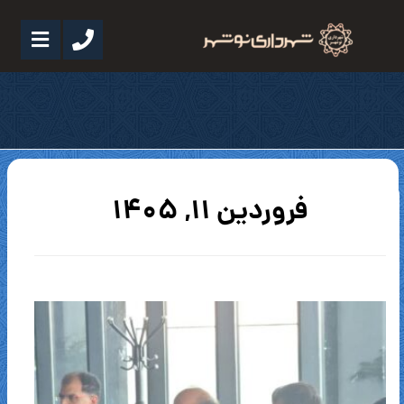
فروردین ۱۱, ۱۴۰۵