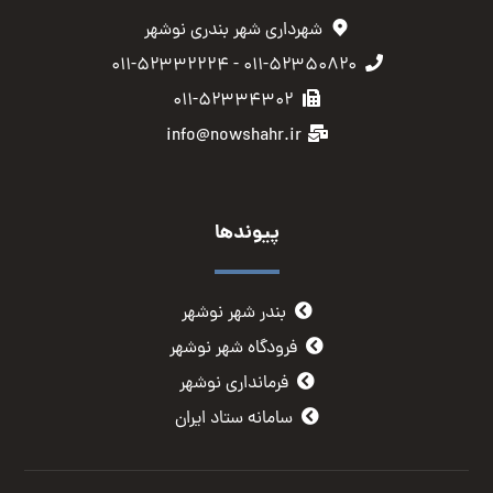
شهرداری شهر بندری نوشهر
۰۱۱-۵۲۳۵۰۸۲۰ - ۰۱۱-۵۲۳۳۲۲۲۴
۰۱۱-۵۲۳۳۴۳۰۲
info@nowshahr.ir
پیوندها
بندر شهر نوشهر
فرودگاه شهر نوشهر
فرمانداری نوشهر
سامانه ستاد ایران