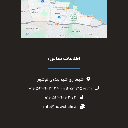
اطلاعات تماس:
شهرداری شهر بندری نوشهر
۰۱۱-۵۲۳۵۰۸۲۰ - ۰۱۱-۵۲۳۳۲۲۲۴
۰۱۱-۵۲۳۳۴۳۰۲
info@nowshahr.ir