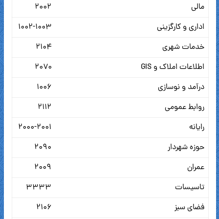
مالی
۲۰۰۲
اداری و کارگزینی
۱۰۰۲-۱۰۰۳
خدمات شهری
۲۱۰۴
اطلاعات املاک و GIS
۲۰۷۰
درآمد و نوسازی
۱۰۰۶
روابط عمومی
۲۱۱۲
رایانه
۲۰۰۰-۲۰۰۱
حوزه شهردار
۲۰۹۰
عمران
۲۰۰۹
تاسیسات
۳۳۳۳
فضای سبز
۲۱۰۶