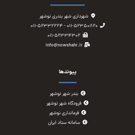
شهرداری شهر بندری نوشهر
۰۱۱-۵۲۳۵۰۸۲۰ - ۰۱۱-۵۲۳۳۲۲۲۴
۰۱۱-۵۲۳۳۴۳۰۲
info@nowshahr.ir
پیوندها
بندر شهر نوشهر
فرودگاه شهر نوشهر
فرمانداری نوشهر
سامانه ستاد ایران