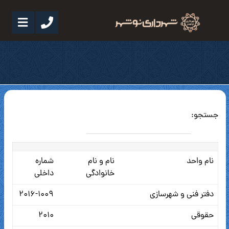
جستجو:
نام واحد
نام و نام
شماره
خانوادگی
داخلی
دفتر فنی و شهرسازی
۲۰۱۶-۱۰۰۹
حقوقی
۲۰۱۰