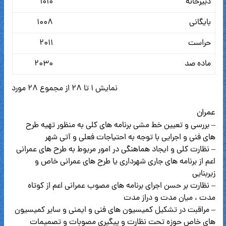
دبیرخانه
۱۰۱۰
بایگانی
۱۰۰۸
حراست
۲۰۱۱
ماده صد
۲۰۳۰
نمایش 1 تا 28 از مجموع 28 مورد
عمران
– بررسی و تعیین خط مشی برنامه های کلی به منظور تهیه طرح
های فنی و اجرایی با توجه به احتیاجات فعلی و آتی شهر
– نظارت کلی و ایجاد هماهنگی در امور مربوط به طرح های عمرانی
اعم از برنامه های جاری شهرداری یا طرح های عمرانی خاص و
زیربنایی
– نظارت بر حسن اجرای برنامه های مصوب عمرانی اعم از کوتاه
مدت ، میان مدت و دراز مدت
– مراقبت در تشکیل کمیسیون های فنی و ایمنی و سایر کمیسیون
های خاص حوزه تحت نظارت و پیگیری مصوبات و تصمیمات