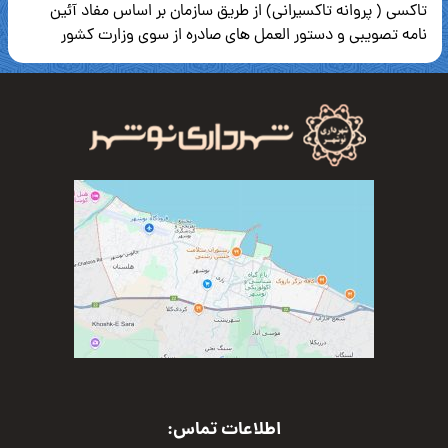
تاکسی ( پروانه تاکسیرانی) از طریق سازمان بر اساس مفاد آئین
نامه تصویبی و دستور العمل های صادره از سوی وزارت کشور
اطلاعات تماس: