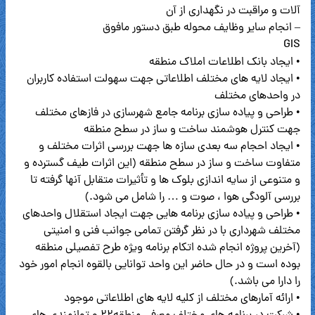
آلات و مراقبت در نگهداری از آن
– انجام سایر وظایف محوله طبق دستور مافوق
GIS
• ایجاد بانک اطلاعات املاک منطقه
• ایجاد لایه های مختلف اطلاعاتی جهت سهولت استفاده کاربران
در واحدهای مختلف
• طراحی و پیاده سازی برنامه جامع شهرسازی در فازهای مختلف
جهت کنترل هوشمند ساخت و ساز در سطح منطقه
• ایجاد احجام سه بعدی سازه ها جهت بررسی اثرات مختلف و
متفاوت ساخت و ساز در سطح منطقه (این اثرات طیف گسترده و
و متنوعی از سایه اندازی بلوک ها و تأثیرات متقابل آنها گرفته تا
بررسی آلودگی هوا ، صوت و … را شامل می شود.)
• طراحی و پیاده سازی برنامه هایی جهت ایجاد استقلال واحدهای
مختلف شهرداری با در نظر گرفتن تمامی جوانب فنی و امنیتی
(آخرین پروژه انجام شده اتکام برنامه ویژه طرح تفصیلی منطقه
بوده است و در حال حاضر این واحد توانایی بالقوه انجام امور خود
را دارا می باشد.)
• ارائه آمارهای مختلف از کلیه لایه های اطلاعاتی موجود