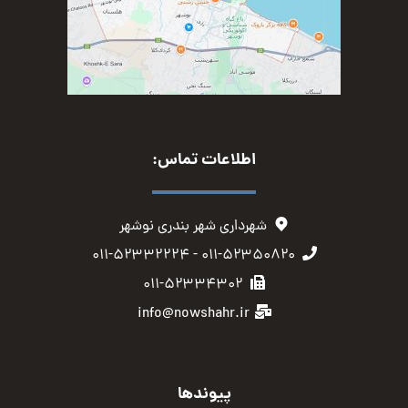
اطلاعات تماس:
شهرداری شهر بندری نوشهر
۰۱۱-۵۲۳۵۰۸۲۰ - ۰۱۱-۵۲۳۳۲۲۲۴
۰۱۱-۵۲۳۳۴۳۰۲
info@nowshahr.ir
پیوندها