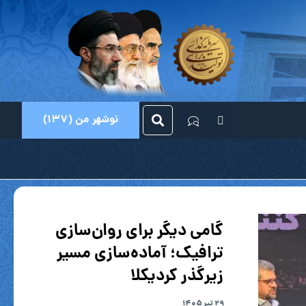
نوشهر من (137)
گامی دیگر برای روان‌سازی
ترافیک؛ آماده‌سازی مسیر
زیرگذر کردیکلا
۲۹ تیر ۱۴۰۵