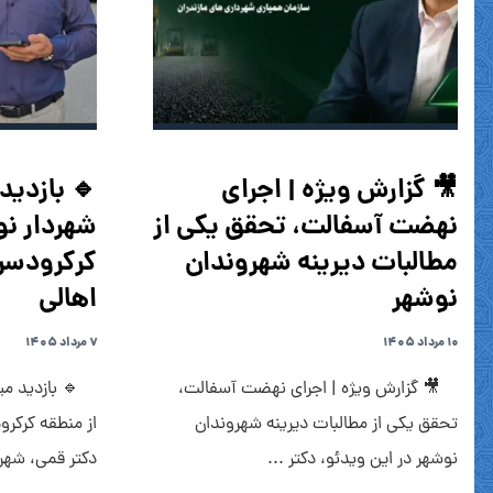
🎥 گزارش ویژه | اجرای
🔹 بازدید
نهضت آسفالت، تحقق یکی از
شهردار نو
مطالبات دیرینه شهروندان
کرکرودسر
نوشهر
اهالی
۱۰ مرداد ۱۴۰۵
۷ مرداد ۱۴۰۵
🎥 گزارش ویژه | اجرای نهضت آسفالت،
🔹 بازدید مید
تحقق یکی از مطالبات دیرینه شهروندان
از منطقه کرکر
نوشهر در این ویدئو، دکتر ...
دکتر قمی، شهرد