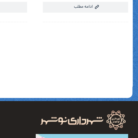
ادامه مطلب