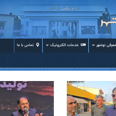
عرفی نوشهر
خدمات الکترونیک
تماس با ما