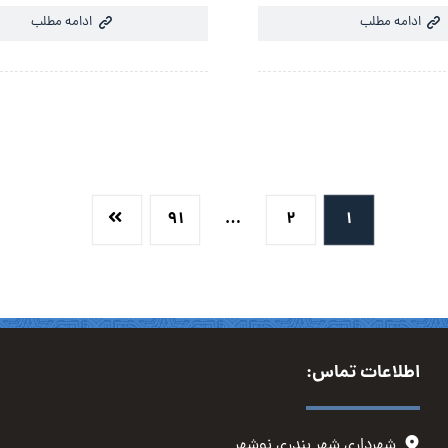
ادامه مطلب
ادامه مطلب
۹۱
…
۲
۱
اطلاعات تماس:
شهرداری شهر بندری نوشهر