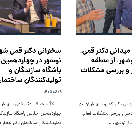
 میدانی دکتر قمی،
سخنرانی دکتر قمی شهر
شهر، از منطقه
نوشهر در چهاردهمین 
 و بررسی مشکلات
باشگاه سازندگان و
تولیدکنندگان ساختما
۲۹ تیر ۱۴۰۵
انی دکتر قمی، شهردار نوشهر،
🏗 سخنرانی دکتر قمی شهردار ن
ودسر و بررسی مشکلات اهالی
چهاردهمین اجلاس باشگاه سازندگا
ار نوشهر، ...
تولیدکنندگان ساختمان دکتر جعفر ق