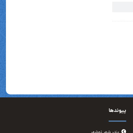
پیوندها
بندر شهر نوشهر