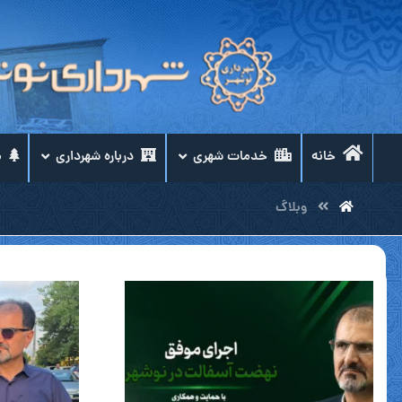
خانه
خدمات شهری
درباره شهرداری
م
وبلاگ