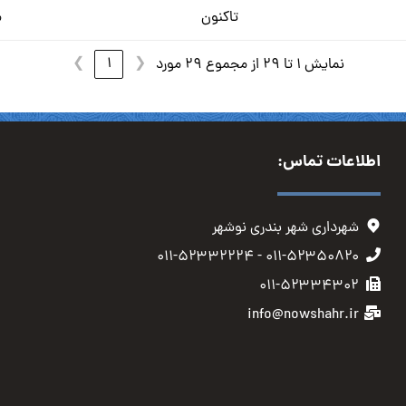
تاکنون
م
❯
1
❮
نمایش 1 تا 29 از مجموع 29 مورد
اطلاعات تماس:
شهرداری شهر بندری نوشهر
۰۱۱-۵۲۳۵۰۸۲۰ - ۰۱۱-۵۲۳۳۲۲۲۴
۰۱۱-۵۲۳۳۴۳۰۲
info@nowshahr.ir