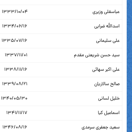
عباسقلی وزیری
۱۳۳۳/۱۰/۰۴
اسدالله ضرابی
۱۳۳۴/۰۶/۱۶
علی سلیمانی
۱۳۳۵/۰۷/۱۶
سید حسن شریعتی مقدم
۱۳۳۷/۱۱/۰۱
علی اکبر سهائی
۱۳۳۸/۱۱/۱۶
صالح سالاریان
۱۳۳۹/۰۸/۲۱
خلیل لسانی
۱۳۴۰/۰۵/۳۰
اسماعیل کیا
۱۳۴۱/۱۱/۱۷
سعید جعفری سرمدی
۱۳۴۶/۰۸/۱۶