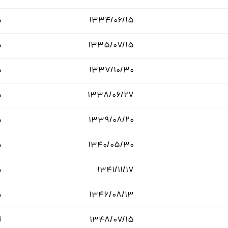
۱۳۳۴/۰۶/۱۵
د
۱۳۳۵/۰۷/۱۵
د
۱۳۳۷/۱۰/۳۰
د
۱۳۳۸/۰۶/۲۷
د
۱۳۳۹/۰۸/۲۰
د
۱۳۴۰/۰۵/۳۰
د
۱۳۴۱/۱۱/۱۷
د
۱۳۴۶/۰۸/۱۳
د
۱۳۴۸/۰۷/۱۵
ل