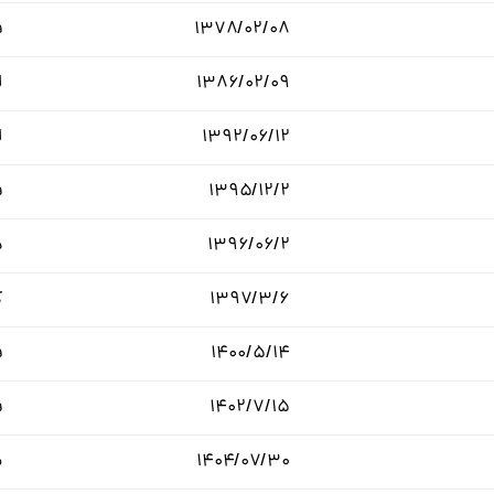
۱۳۷۸/۰۲/۰۸
ف
۱۳۸۶/۰۲/۰۹
ل
۱۳۹۲/۰۶/۱۲
ل
۱۳۹۵/۱۲/۲
ف
۱۳۹۶/۰۶/۲
د
۱۳۹۷/۳/۶
ک
۱۴۰۰/۵/۱۴
ف
۱۴۰۲/۷/۱۵
ف
۱۴۰۴/۰۷/۳۰
م