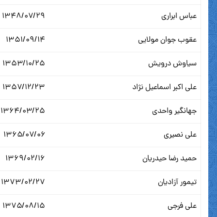
عباس ابراری
۱۳۴۸/۰۷/۲۹
عقوب جوان مولایی
۱۳۵۱/۰۹/۱۴
سیاوش درویش
۱۳۵۳/۱۰/۲۵
علی اکبر اسماعیل نژاد
۱۳۵۷/۱۲/۲۳
جهانگیر واحدی
۱۳۶۴/۰۳/۲۵
علی نصیری
۱۳۶۵/۰۷/۰۶
حمید رضا حیدریان
۱۳۶۹/۰۲/۱۶
تیمور آزادیان
۱۳۷۳/۰۲/۲۷
علی فرجی
۱۳۷۵/۰۸/۱۵