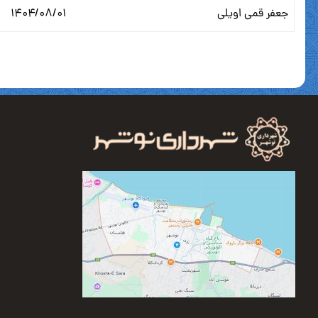
جعفر قمی اویلی
۱۴۰۴/۰۸/۰۱