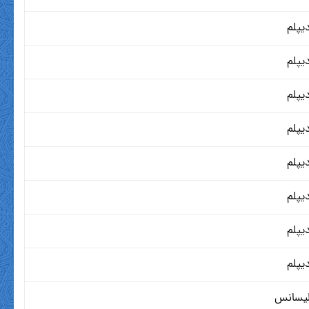
یپلم
یپلم
یپلم
یپلم
یپلم
یپلم
یپلم
یپلم
یسانس