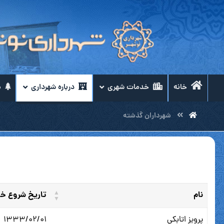
خانه
خدمات شهری
درباره شهرداری
م
شهرداران گذشته
نام
تاریخ شروع 
پرویز اتابکی
۱۳۳۳/۰۲/۰۱