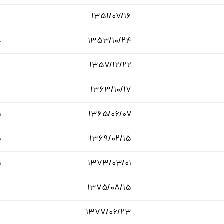
۱۳۵۱/۰۷/۱۶
ل
۱۳۵۳/۱۰/۲۴
د
۱۳۵۷/۱۲/۲۲
ل
۱۳۶۳/۱۰/۱۷
ل
۱۳۶۵/۰۶/۰۷
ف
۱۳۶۹/۰۲/۱۵
ف
۱۳۷۳/۰۳/۰۱
ف
۱۳۷۵/۰۸/۱۵
ل
۱۳۷۷/۰۶/۲۳
ل