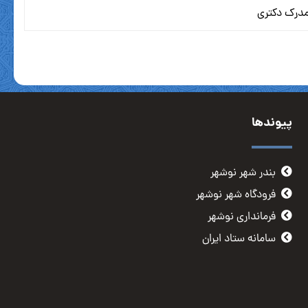
درک دکتری
پیوندها
بندر شهر نوشهر
فرودگاه شهر نوشهر
فرمانداری نوشهر
سامانه ستاد ایران