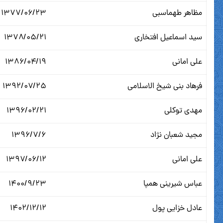
مظاهر طهماسبی
۱۳۷۷/۰۶/۲۳
سید اسماعیل افتخاری
۱۳۷۸/۰۵/۲۱
علی امانی
۱۳۸۶/۰۴/۱۹
فرهاد بنی شیخ الاسلامی
۱۳۹۲/۰۷/۲۵
مهدی توکلی
۱۳۹۶/۰۲/۲۱
مجید شعبان نژاد
۱۳۹۶/۷/۶
علی امانی
۱۳۹۷/۰۶/۱۲
عباس شیرینی همپا
۱۴۰۰/۹/۲۳
عادل خزایی پول
۱۴۰۲/۱۲/۱۲