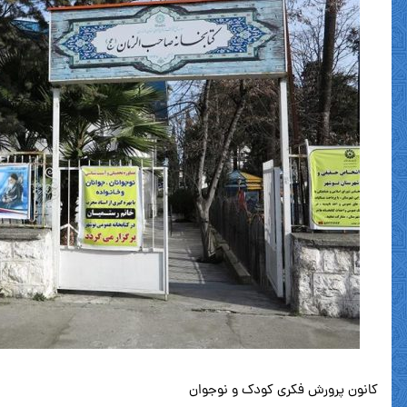
کانون پرورش فکری کودک و نوجوان