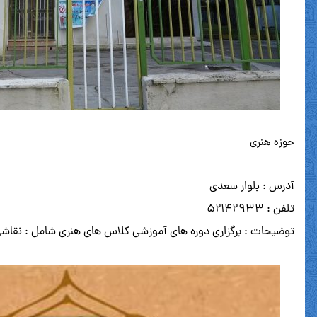
حوزه هنری
آدرس : بلوار سعدی
تلفن : ۵۲۱۴۲۹۳۳
توضیحات : برگزاری دوره های آموزشی کلاس های هنری شامل : نقاشی .