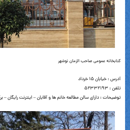
کتابخانه عمومی صاحب الزمان نوشهر
آدرس : خیابان ۱۵ خرداد
تلفن : ۵۲۳۳۲۱۹۳
توضیحات : دارای سالن مطالعه خانم ها و آقایان – اینترنت رایگان –