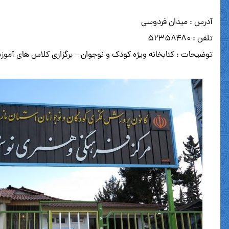
آدرس : میدان فردوسی
تلفن : ۵۲۳۵۸۴۸۰
توضیحات : کتابخانه ویژه کودک و نوجوان – برگزاری کلاس های آمو