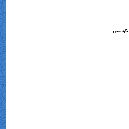
کاردستی