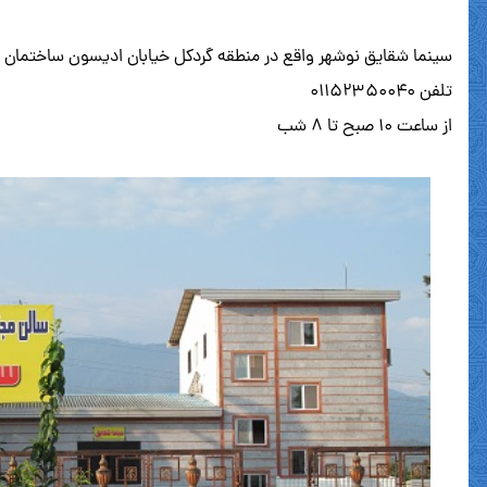
سینما شقایق نوشهر واقع در منطقه گردکل خیابان ادیسون ساختمان شماره ۳ ش
تلفن ۰۱۱۵۲۳۵۰۰۴۰
از ساعت ۱۰ صبح تا ۸ شب