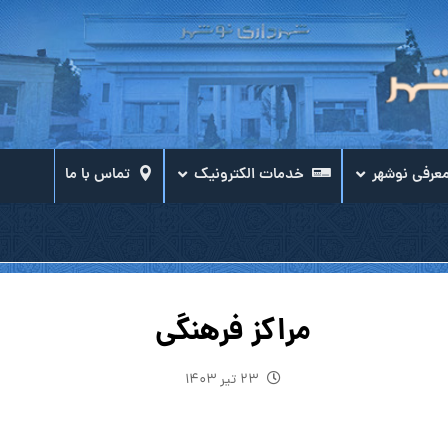
عرفی نوشهر
خدمات الکترونیک
تماس با ما
مراکز فرهنگی
۲۳ تیر ۱۴۰۳