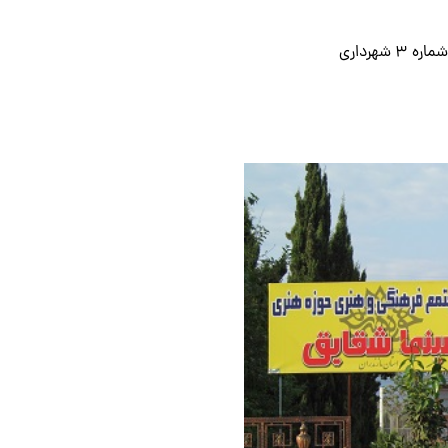
هرداری