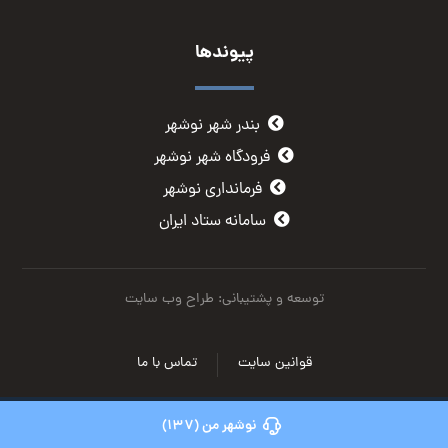
پیوندها
بندر شهر نوشهر
فرودگاه شهر نوشهر
فرمانداری نوشهر
سامانه ستاد ایران
توسعه و پشتیبانی: طراح وب سایت
قوانین سایت
تماس با ما
نوشهر من (137)