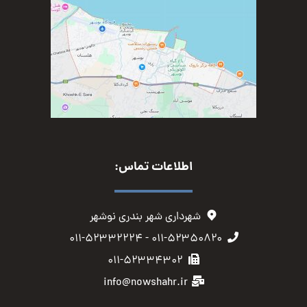
اطلاعات تماس:
شهرداری شهر بندری نوشهر
۰۱۱-۵۲۳۵۰۸۲۰ - ۰۱۱-۵۲۳۳۲۲۲۴
۰۱۱-۵۲۳۳۴۳۰۲
info@nowshahr.ir