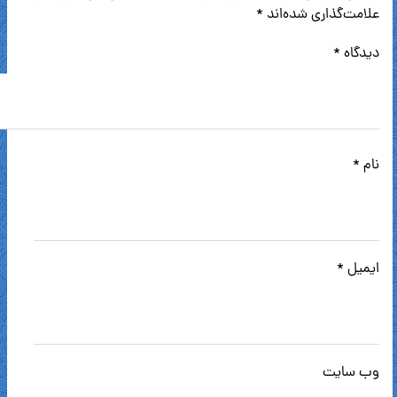
علامت‌گذاری شده‌اند
*
دیدگاه
*
نام
*
ایمیل
*
وب‌ سایت