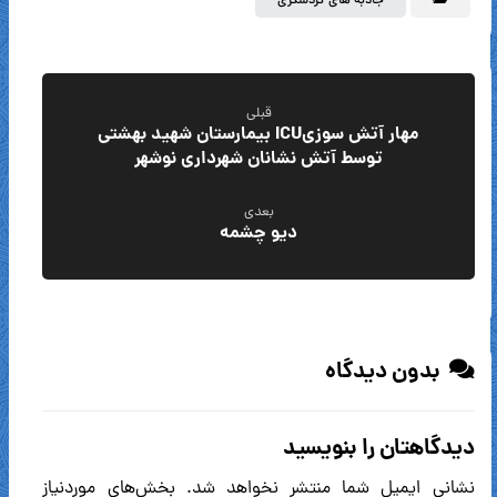
جاذبه های گردشگری
قبلی
مهار آتش سوزیICU بیمارستان شهید بهشتی
توسط آتش نشانان شهرداری نوشهر
بعدی
دیو چشمه
بدون دیدگاه
دیدگاهتان را بنویسید
نشانی ایمیل شما منتشر نخواهد شد.
بخش‌های موردنیاز