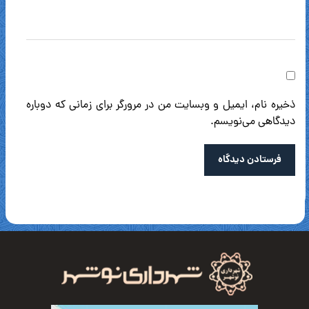
ذخیره نام، ایمیل و وبسایت من در مرورگر برای زمانی که دوباره
دیدگاهی می‌نویسم.
فرستادن دیدگاه