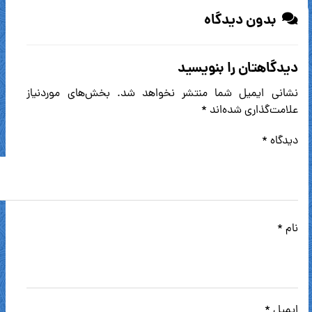
بدون دیدگاه
دیدگاهتان را بنویسید
نشانی ایمیل شما منتشر نخواهد شد.
بخش‌های موردنیاز
علامت‌گذاری شده‌اند
*
دیدگاه
*
نام
*
ایمیل
*