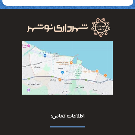
اطلاعات تماس: