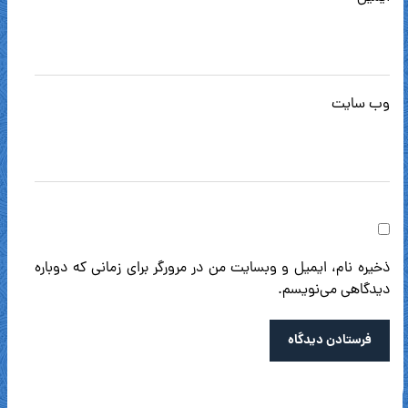
وب‌ سایت
ذخیره نام، ایمیل و وبسایت من در مرورگر برای زمانی که دوباره
دیدگاهی می‌نویسم.
فرستادن دیدگاه