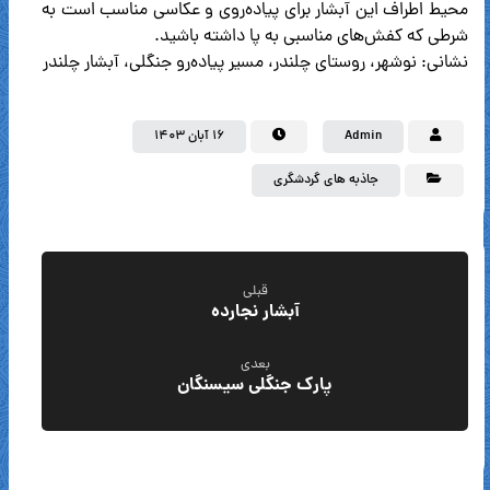
محیط اطراف این آبشار برای پیاده‌روی و عکاسی مناسب است به
شرطی که کفش‌های مناسبی به پا داشته باشید.
نشانی: نوشهر، روستای چلندر، مسیر پیاده‌رو جنگلی، آبشار چلندر
Admin
۱۶ آبان ۱۴۰۳
جاذبه های گردشگری
قبلی
آبشار نجارده
بعدی
پارک جنگلی سیسنگان