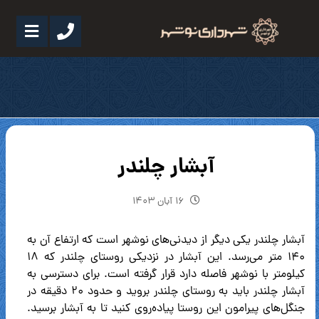
آبشار چلندر
۱۶ آبان ۱۴۰۳
آبشار چلندر یکی دیگر از دیدنی‌های نوشهر است که ارتفاع آن به
۱۴۰ متر می‌رسد. این آبشار در نزدیکی روستای چلندر که ۱۸
کیلومتر با نوشهر فاصله دارد قرار گرفته است. برای دسترسی به
آبشار چلندر باید به روستای چلندر بروید و حدود ۲۰ دقیقه در
جنگل‌های پیرامون این روستا پیاده‌روی کنید تا به آبشار برسید.