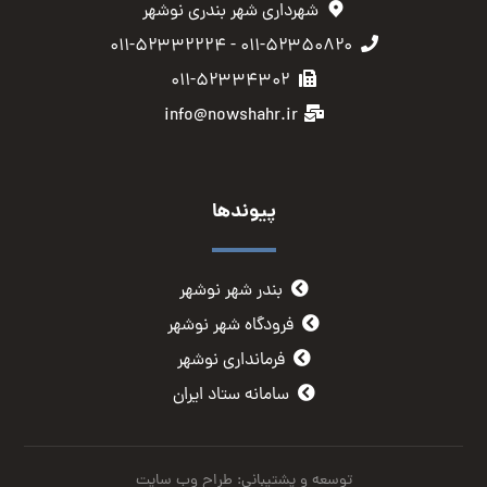
شهرداری شهر بندری نوشهر
۰۱۱-۵۲۳۵۰۸۲۰ - ۰۱۱-۵۲۳۳۲۲۲۴
۰۱۱-۵۲۳۳۴۳۰۲
info@nowshahr.ir
پیوندها
بندر شهر نوشهر
فرودگاه شهر نوشهر
فرمانداری نوشهر
سامانه ستاد ایران
توسعه و پشتیبانی: طراح وب سایت