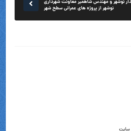
ردار نوشهر و مهندس شاهمیر معاونت شهرداری
نوشهر از پروژه های عمرانی سطح شهر
 سایت