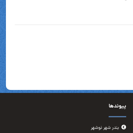
پیوندها
بندر شهر نوشهر