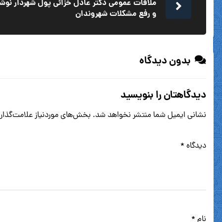
ملاقات عمومی دکتر عادل خزائی پول شهردار نوشه
و رفع مشکلات شهروندان
بدون دیدگاه
دیدگاهتان را بنویسید
نشانی ایمیل شما منتشر نخواهد شد.
بخش‌های موردنیاز علامت‌گذار
دیدگاه
*
نام
*