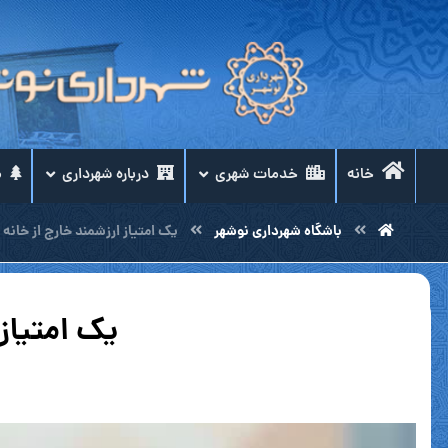
خانه
خدمات شهری
درباره شهرداری
م
باشگاه شهرداری نوشهر
يك امتياز ارزشمند خارج از خانه
یک امتیاز 