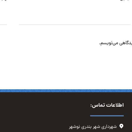
دیدگاهی می‌نویسم.
اطلاعات تماس:
شهرداری شهر بندری نوشهر