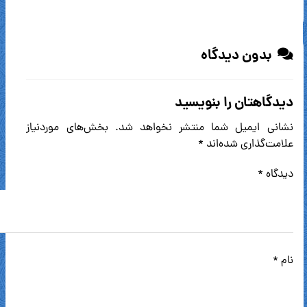
بدون دیدگاه
دیدگاهتان را بنویسید
نشانی ایمیل شما منتشر نخواهد شد.
بخش‌های موردنیاز
علامت‌گذاری شده‌اند
*
دیدگاه
*
نام
*