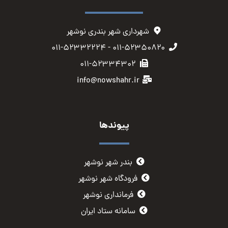
شهرداری شهر بندری نوشهر
۰۱۱-۵۲۳۵۰۸۲۰ - ۰۱۱-۵۲۳۳۲۲۲۴
۰۱۱-۵۲۳۳۴۳۰۲
info@nowshahr.ir
پیوندها
بندر شهر نوشهر
فرودگاه شهر نوشهر
فرمانداری نوشهر
سامانه ستاد ایران