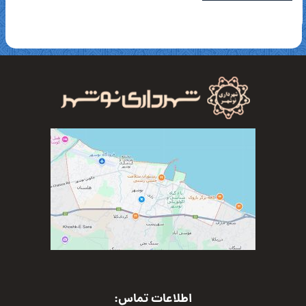
اطلاعات تماس: