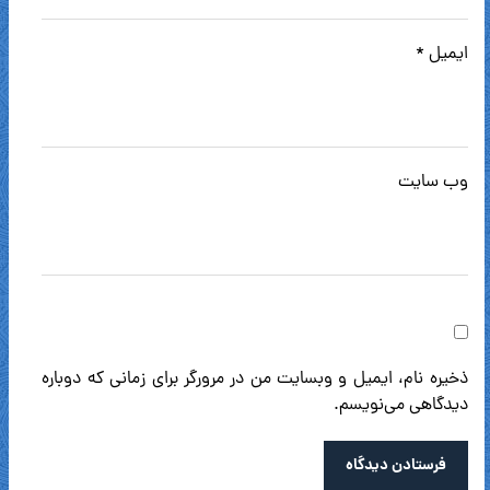
ایمیل
*
وب‌ سایت
ذخیره نام، ایمیل و وبسایت من در مرورگر برای زمانی که دوباره
دیدگاهی می‌نویسم.
فرستادن دیدگاه