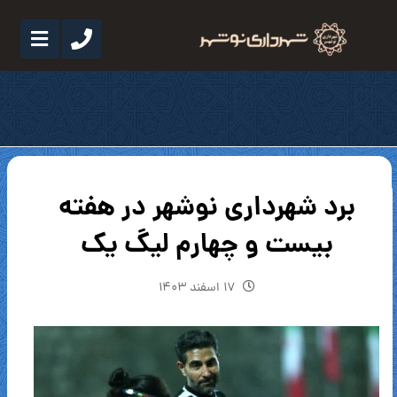
برد شهرداری نوشهر در هفته
بیست و چهارم لیگ یک
۱۷ اسفند ۱۴۰۳