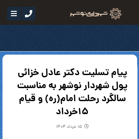
پیام تسلیت دکتر عادل خزائی
پول شهردار نوشهر به مناسبت
سالگرد رحلت امام(ره) و قیام
۱۵خرداد
۱۵ خرداد ۱۴۰۴