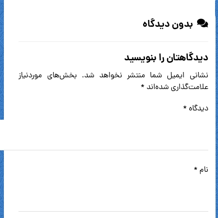
بدون دیدگاه
دیدگاهتان را بنویسید
نشانی ایمیل شما منتشر نخواهد شد.
بخش‌های موردنیاز
علامت‌گذاری شده‌اند
*
دیدگاه
*
نام
*