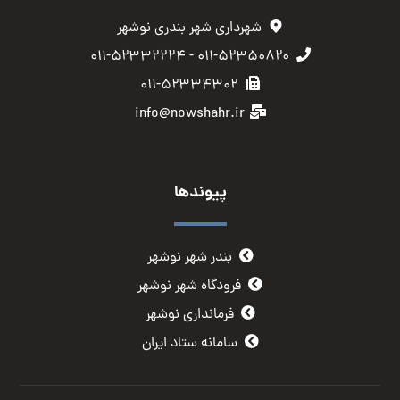
شهرداری شهر بندری نوشهر
۰۱۱-۵۲۳۵۰۸۲۰ - ۰۱۱-۵۲۳۳۲۲۲۴
۰۱۱-۵۲۳۳۴۳۰۲
info@nowshahr.ir
پیوندها
بندر شهر نوشهر
فرودگاه شهر نوشهر
فرمانداری نوشهر
سامانه ستاد ایران