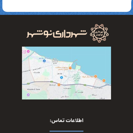
اطلاعات تماس: