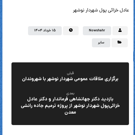
عادل خزائی پول شهردار نوشهر
Nowshahr
۱۵ خرداد ۱۴۰۴
سایر
قبلی
برگزاری ملاقات عمومی شهردار نوشهر با شهروندان
بعدی
بازدید دکتر جهانشاهی فرماندار و دکتر عادل
خزائی‌پول شهردار نوشهر از پروژه ترمیم جاده رانشی
معدن