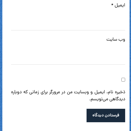
ایمیل
*
وب‌ سایت
ذخیره نام، ایمیل و وبسایت من در مرورگر برای زمانی که دوباره
دیدگاهی می‌نویسم.
فرستادن دیدگاه