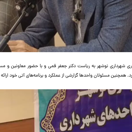
ی شهرداری نوشهر به ریاست دکتر جعفر قمی و با حضور معاونین و مسئ
 همچنین مسئولان واحدها گزارشی از عملکرد و برنامه‌های آتی خود ارائه 