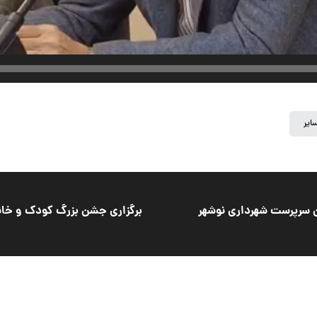
ایر
ان سرپرست شهرداری نوشهر
برگزاری جشن بزرگ کودک و خانو