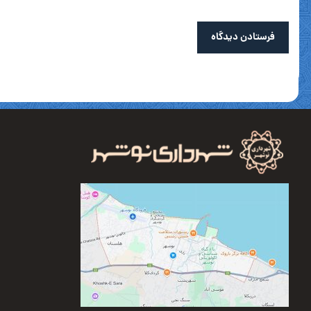
فرستادن دیدگاه