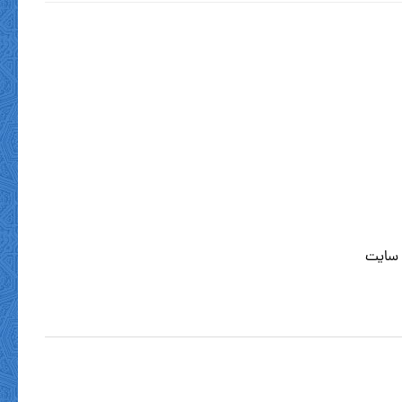
 سایت