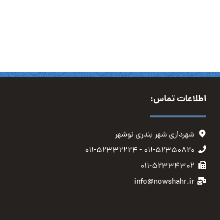
اطلاعات تماس:
شهرداری شهر بندری نوشهر
۰۱۱-۵۲۳۵۰۸۲۰ - ۰۱۱-۵۲۳۳۲۲۲۴
۰۱۱-۵۲۳۳۴۳۰۲
info@nowshahr.ir