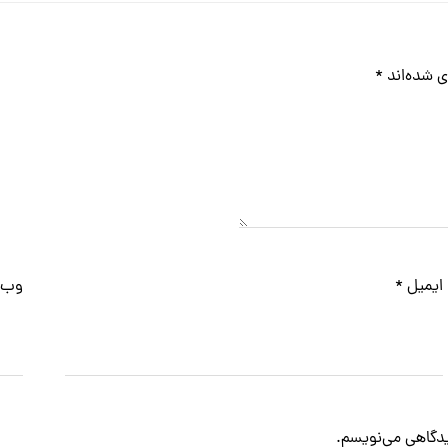
ی شده‌اند
*
ایمیل
*
وب‌
دیدگاهی می‌نویسم.