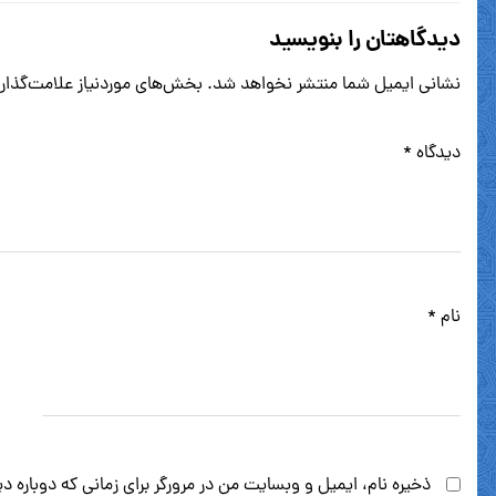
دیدگاهتان را بنویسید
نشانی ایمیل شما منتشر نخواهد شد.
بخش‌های موردنیاز علامت‌گذار
دیدگاه
*
نام
*
ذخیره نام، ایمیل و وبسایت من در مرورگر برای زمانی که دوباره 