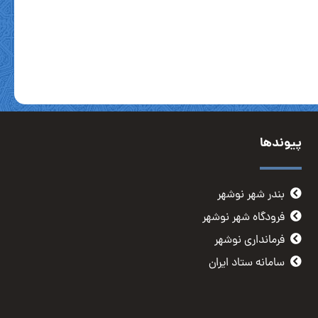
پیوندها
بندر شهر نوشهر
فرودگاه شهر نوشهر
فرمانداری نوشهر
سامانه ستاد ایران