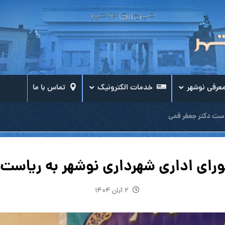
عرفی نوشهر
خدمات الکترونیک
تماس با ما
است دکتر جعفر قمی
ای اداری شهرداری نوشهر به ریاست 
۲ آبان ۱۴۰۴