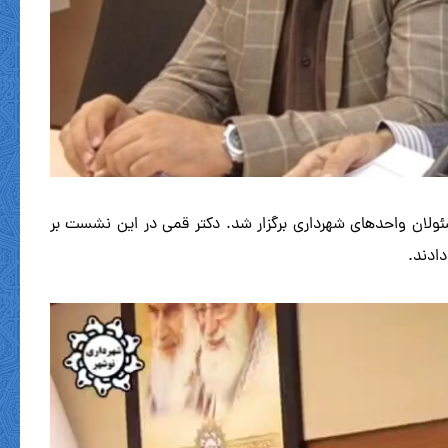
ولان واحدهای شهرداری برگزار شد. دکتر قمی در این نشست بر
دادند.