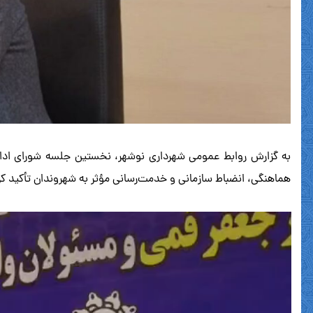
به گزارش روابط عمومی شهرداری نوشهر، نخستین جلسه شورای ادار
هماهنگی، انضباط سازمانی و خدمت‌رسانی مؤثر به شهروندان تأکید کرد.
نمایشگر
ویدیو