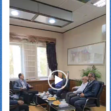
ویدیو