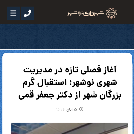
آغاز فصلی تازه در مدیریت
شهری نوشهر؛ استقبال گرم
بزرگان شهر از دکتر جعفر قمی
۵ آبان ۱۴۰۴