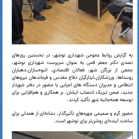
به گزارش روابط عمومی شهرداری نوشهر، در نخستین روزهای
تصدی دکتر جعفر قمی به عنوان سرپرست شهرداری نوشهر،
جمعی از بزرگان شهر، فعالان اقتصادی، انبوه‌سازان،دهیاران
روستاها، ورزشکاران،ایثارگران دفاع مقدس و فرماندهان نیروهای
انتظامی و مدیران دستگاه های اجرایی با حضور در دفتر شهردار
جدید، ضمن تبریک انتصاب ایشان، بر همکاری و هم‌افزایی برای
توسعه همه‌جانبه شهر تأکید کردند.
حضور گرم و صمیمی چهره‌های تأثیرگذار، نشانه‌ای از همدلی برای
ساخت آینده‌ای روشن‌تر برای نوشهر است.
نمایشگر