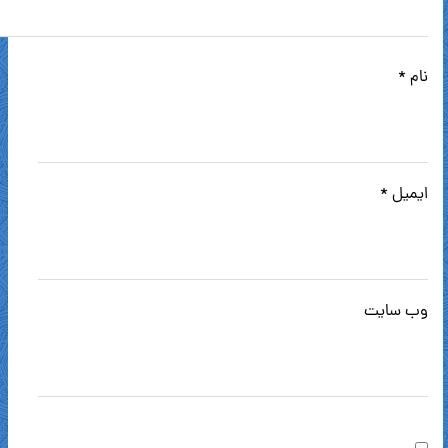
نام
*
ایمیل
*
وب‌ سایت