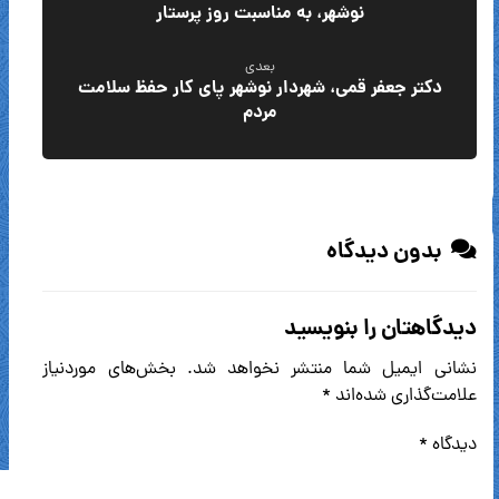
نوشهر، به مناسبت روز پرستار
بعدی
دکتر جعفر قمی، شهردار نوشهر پای کار حفظ سلامت
مردم
بدون دیدگاه
دیدگاهتان را بنویسید
نشانی ایمیل شما منتشر نخواهد شد.
بخش‌های موردنیاز
علامت‌گذاری شده‌اند
*
دیدگاه
*