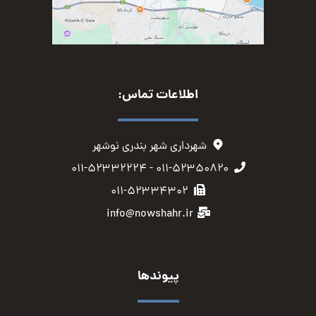
اطلاعات تماس:
شهرداری شهر بندری نوشهر
۰۱۱-۵۲۳۵۰۸۲۰ - ۰۱۱-۵۲۳۳۲۲۲۴
۰۱۱-۵۲۳۳۴۳۰۲
info@nowshahr.ir
پیوندها