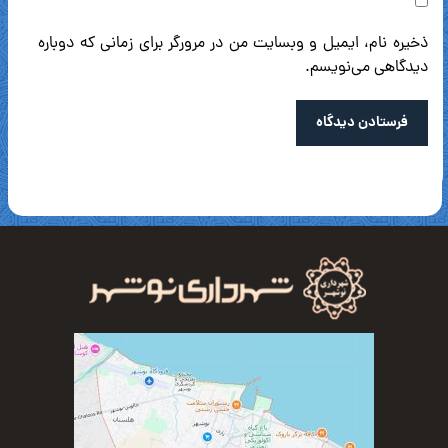
ذخیره نام، ایمیل و وبسایت من در مرورگر برای زمانی که دوباره
دیدگاهی می‌نویسم.
فرستادن دیدگاه