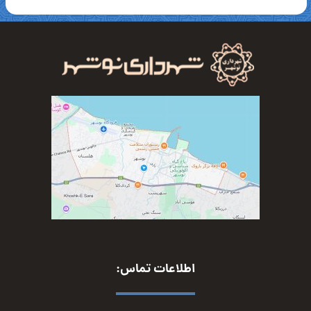
اطلاعات تماس: