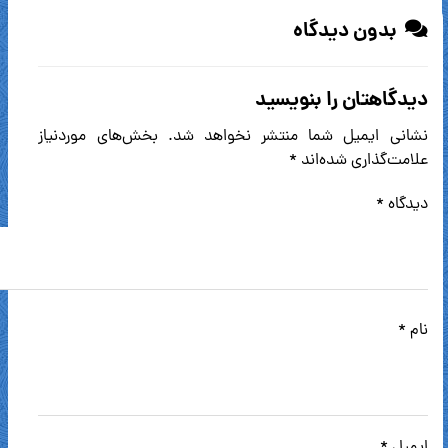
بدون دیدگاه
دیدگاهتان را بنویسید
نشانی ایمیل شما منتشر نخواهد شد.
بخش‌های موردنیاز
علامت‌گذاری شده‌اند
*
دیدگاه
*
نام
*