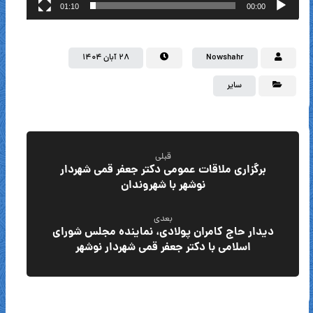
01:10
00:00
Nowshahr
۲۸ آبان ۱۴۰۴
سایر
قبلی
برگزاری ملاقات عمومی دکتر جعفر قمی شهردار
نوشهر با شهروندان
بعدی
دیدار حاج کامران پولادی، نماینده مجلس شورای
اسلامی با دکتر جعفر قمی شهردار نوشهر