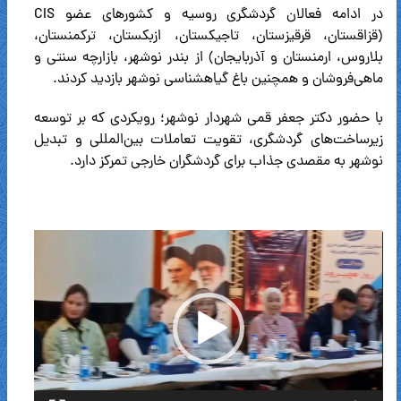
در ادامه فعالان گردشگری روسیه و کشورهای عضو CIS
(قزاقستان، قرقیزستان، تاجیکستان، ازبکستان، ترکمنستان،
بلاروس، ارمنستان و آذربایجان) از بندر نوشهر، بازارچه سنتی و
ماهی‌فروشان و همچنین باغ گیاهشناسی نوشهر بازدید کردند.
با حضور دکتر جعفر قمی شهردار نوشهر؛ رویکردی که بر توسعه
زیرساخت‌های گردشگری، تقویت تعاملات بین‌المللی و تبدیل
نوشهر به مقصدی جذاب برای گردشگران خارجی تمرکز دارد.
نمایشگر
ویدیو