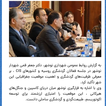
به گزارش روابط عمومی شهرداری نوشهر، دکتر جعفر قمی شهردار
نوشهر در جلسه فعالان گردشگری روسیه و کشورهای CIS ، بر
معرفی ظرفیت‌های گردشگری و اهمیت موقعیت جغرافیایی این
شهر تأکید کرد.
وی با اشاره به قرارگیری نوشهر میان دریای کاسپین و جنگل‌های
هیرکانی ، این موقعیت را امتیازی ارزشمند برای توسعه
اکوتوریسم، طبیعت‌گردی و گردشگری ساحلی دانست.