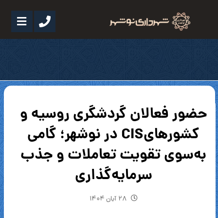
حضور فعالان گردشگری روسیه و
کشورهایCIS در نوشهر؛ گامی
به‌سوی تقویت تعاملات و جذب
سرمایه‌گذاری
۲۸ آبان ۱۴۰۴