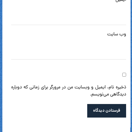
ایمیل
*
وب‌ سایت
ذخیره نام، ایمیل و وبسایت من در مرورگر برای زمانی که دوباره
دیدگاهی می‌نویسم.
فرستادن دیدگاه