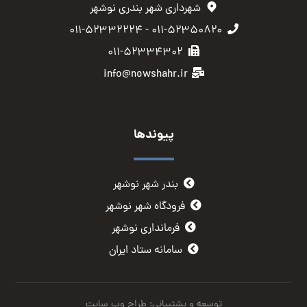
شهرداری شهر بندری نوشهر
۰۱۱-۵۲۳۵۰۸۲۰ - ۰۱۱-۵۲۳۳۲۲۲۴
۰۱۱-۵۲۳۳۴۳۰۲
info@nowshahr.ir
پیوندها
بندر شهر نوشهر
فرودگاه شهر نوشهر
فرمانداری نوشهر
سامانه ستاد ایران
توسعه و پشتیبانی: طراح وب سایت