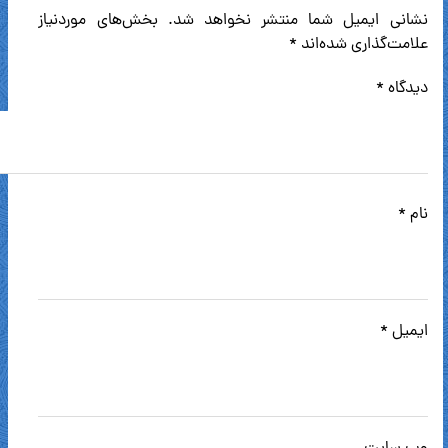
نشانی ایمیل شما منتشر نخواهد شد.
بخش‌های موردنیاز
علامت‌گذاری شده‌اند
*
دیدگاه
*
نام
*
ایمیل
*