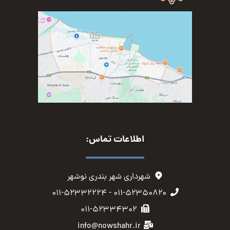
اطلاعات تماس:
شهرداری شهر بندری نوشهر
۰۱۱-۵۲۳۵۰۸۲۰ - ۰۱۱-۵۲۳۳۲۲۲۴
۰۱۱-۵۲۳۳۴۳۰۲
info@nowshahr.ir