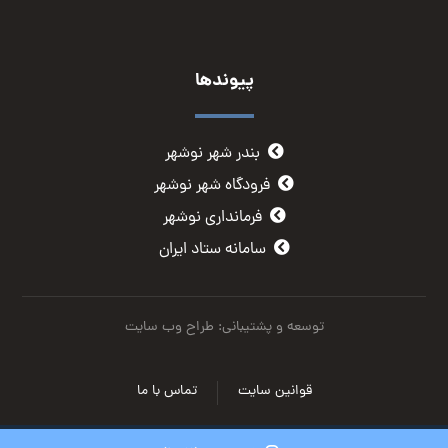
پیوندها
بندر شهر نوشهر
فرودگاه شهر نوشهر
فرمانداری نوشهر
سامانه ستاد ایران
توسعه و پشتیبانی: طراح وب سایت
قوانین سایت
تماس با ما