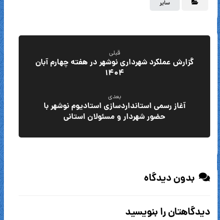
سایر
قبلی
گزارش عملکرد شهرداری نوشهر در هفته چهارم آبان
۱۴۰۴
بعدی
آغاز رسمی استانداردسازی استادیوم نوشهر با
حضور شهردار و مسئولان استانی
بدون دیدگاه
دیدگاهتان را بنویسید