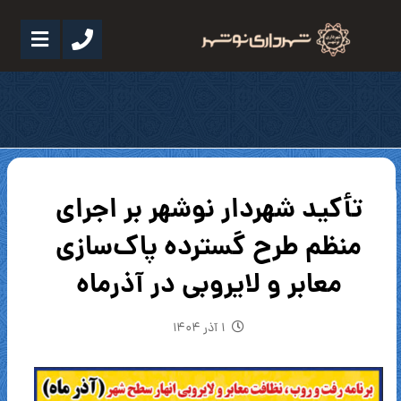
تأکید شهردار نوشهر بر اجرای
منظم طرح گسترده پاک‌سازی
معابر و لایروبی در آذرماه
۱ آذر ۱۴۰۴