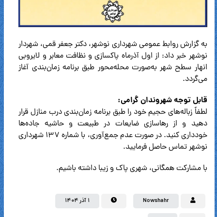
به گزارش روابط عمومی شهرداری نوشهر، دکتر جعفر قمی، شهردار
نوشهر خبر داد: از اول آذرماه پاکسازی و نظافت معابر و لایروبی
انهار سطح شهر به‌صورت محله‌محور طبق برنامه زمان‌بندی آغاز
می‌گردد.
قابل توجه شهروندان گرامی:
لطفاً زباله‌های حجیم خود را طبق برنامه زمان‌بندی درب منازل قرار
دهید و از رهاسازی ضایعات در طبیعت و حاشیه جاده‌ها
خودداری کنید. در صورت عدم جمع‌آوری، با شماره ۱۳۷ شهرداری
نوشهر تماس حاصل فرمایید.
با مشارکت همگانی، شهری پاک و زیبا داشته باشیم.
Nowshahr
۱ آذر ۱۴۰۴