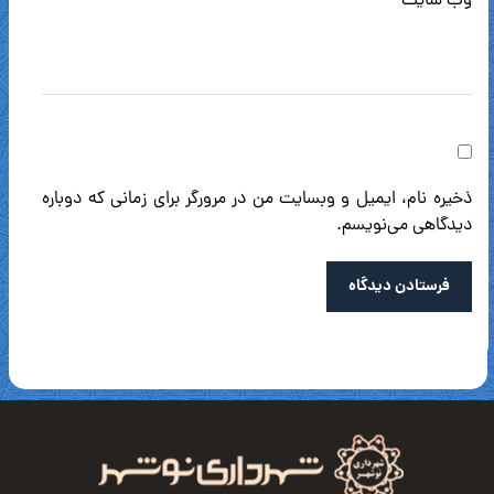
وب‌ سایت
ذخیره نام، ایمیل و وبسایت من در مرورگر برای زمانی که دوباره
دیدگاهی می‌نویسم.
فرستادن دیدگاه