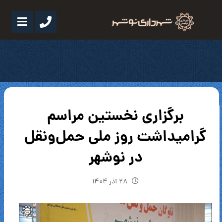
برگزاری نخستین مراسم
گرامیداشت روز ملی حمل‌ونقل
در نوشهر
۲۸ آذر ۱۴۰۴