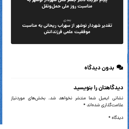
پیام تبریک دکتر جعفر قمی شهردار نوشهر به
مناسبت روز ملی حمل‌ونقل
بعدی
تقدیر شهردار نوشهر از سهراب ریحانی به مناسبت
موفقیت علمی فرزندانش
بدون دیدگاه
دیدگاهتان را بنویسید
نشانی ایمیل شما منتشر نخواهد شد.
بخش‌های موردنیاز
علامت‌گذاری شده‌اند
*
دیدگاه
*