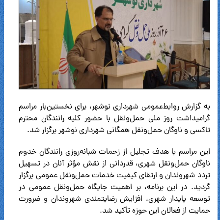
به گزارش روابط‌عمومی شهرداری نوشهر، برای نخستین‌بار مراسم
گرامیداشت روز ملی حمل‌ونقل با حضور کلیه رانندگان محترم
تاکسی و ناوگان حمل‌ونقل همگانی شهرداری نوشهر برگزار شد.
این مراسم با هدف تجلیل از زحمات شبانه‌روزی رانندگان خدوم
ناوگان حمل‌ونقل شهری، قدردانی از نقش مؤثر آنان در تسهیل
تردد شهروندان و ارتقای کیفیت خدمات حمل‌ونقل عمومی برگزار
گردید. در این برنامه، بر اهمیت جایگاه حمل‌ونقل عمومی در
توسعه پایدار شهری، افزایش رضایتمندی شهروندان و ضرورت
حمایت از فعالان این حوزه تأکید شد.