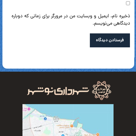
ذخیره نام، ایمیل و وبسایت من در مرورگر برای زمانی که دوباره
دیدگاهی می‌نویسم.
فرستادن دیدگاه