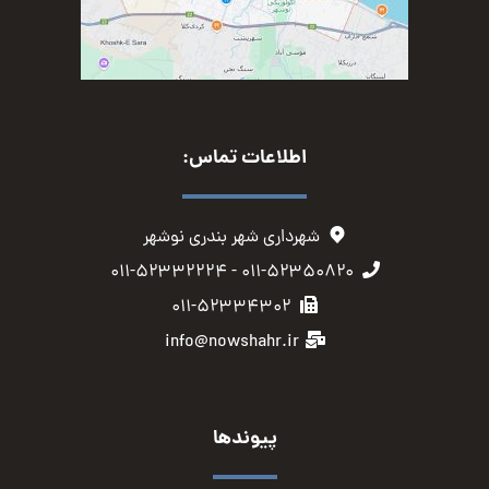
اطلاعات تماس:
شهرداری شهر بندری نوشهر
۰۱۱-۵۲۳۵۰۸۲۰ - ۰۱۱-۵۲۳۳۲۲۲۴
۰۱۱-۵۲۳۳۴۳۰۲
info@nowshahr.ir
پیوندها