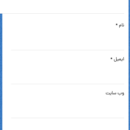
نام
*
ایمیل
*
وب‌ سایت