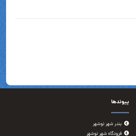
پیوندها
بندر شهر نوشهر
فرودگاه شهر نوشهر