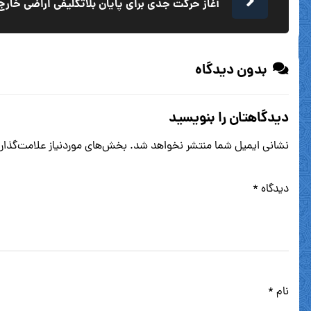
آغاز حرکت جدی برای پایان بلاتکلیفی اراضی خارج
بدون دیدگاه
دیدگاهتان را بنویسید
نشانی ایمیل شما منتشر نخواهد شد.
بخش‌های موردنیاز علامت‌گذار
دیدگاه
*
نام
*