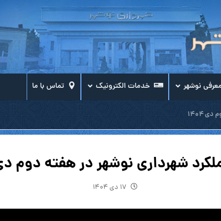
عرفی نوشهر
خدمات الکترونیک
تماس با ما
ی ۱۴۰۴
کرد شهرداری نوشهر در هفته دوم دی ۴۰۴
۱۷ دی ۱۴۰۴