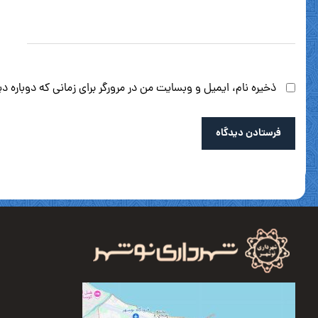
ذخیره نام، ایمیل و وبسایت من در مرورگر برای زمانی که دوباره 
فرستادن دیدگاه