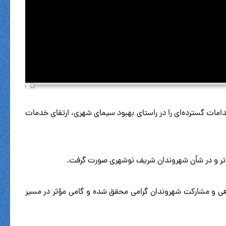
امات گسترده‌ای را در راستای بهبود سیمای شهری، ارتقای خدمات
من‌تر و در شأن شهروندان شریف نوشهری صورت گرفت.
اهی و مشارکت شهروندان گرامی محقق شده و گامی مؤثر در مسیر