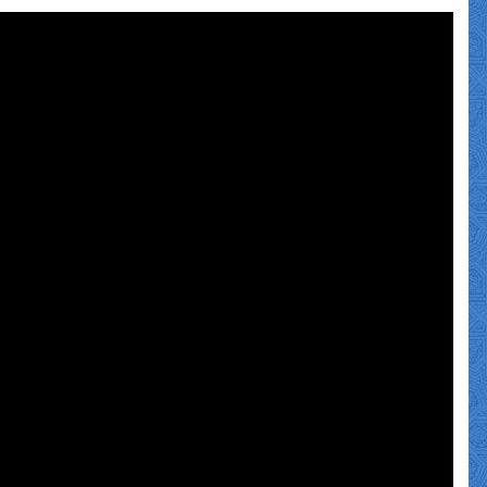
نمایشگر
ویدیو