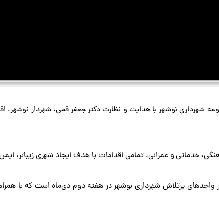
ه شهرداری نوشهر با هدایت و نظارت دکتر جعفر قمی، شهردار نوشهر، اقد
رهنگی، خدماتی و عمرانی، تمامی اقدامات با هدف ایجاد شهری زیباتر، ای
ر واحدهای پرتلاش شهرداری نوشهر در هفته دوم دی‌ماه است که با همر