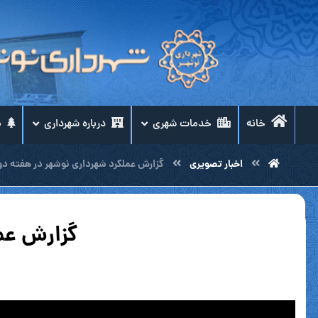
خانه
خدمات شهری
درباره شهرداری
م
اخبار تصویری
گزارش عملکرد شهرداری نوشهر در هفته دوم د
گزارش عمل