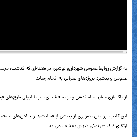
به گزارش روابط عمومی شهرداری نوشهر، در هفته‌ای که گذشت، مجموع
عمومی و پیشبرد پروژه‌های عمرانی به انجام رساند.
از پاکسازی معابر، ساماندهی و توسعه فضای سبز تا اجرای طرح‌های ف
این کلیپ، روایتی تصویری از بخشی از فعالیت‌ها و تلاش‌های مستم
ارتقای کیفیت زندگی شهری به شمار می‌آید.