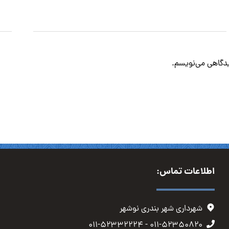
دیدگاهی می‌نویسم.
اطلاعات تماس:
شهرداری شهر بندری نوشهر
۰۱۱-۵۲۳۵۰۸۲۰ - ۰۱۱-۵۲۳۳۲۲۲۴