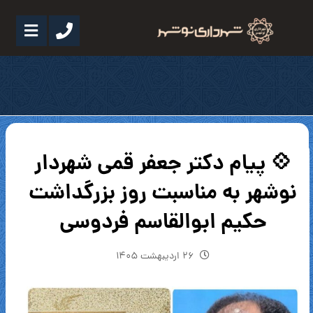
💠 پیام دکتر جعفر قمی شهردار
نوشهر به مناسبت روز بزرگداشت
حکیم ابوالقاسم فردوسی
۲۶ اردیبهشت ۱۴۰۵