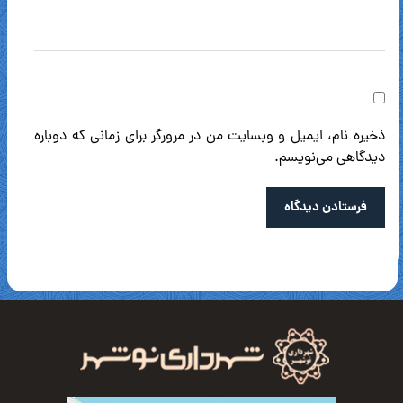
ذخیره نام، ایمیل و وبسایت من در مرورگر برای زمانی که دوباره
دیدگاهی می‌نویسم.
فرستادن دیدگاه