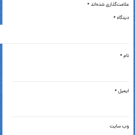
علامت‌گذاری شده‌اند
*
دیدگاه
*
نام
*
ایمیل
*
وب‌ سایت