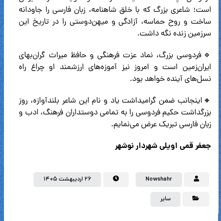
است؛ شاعری بزرگ که با خلق شاهنامه، زبان فارسی را جاودانه
ساخت و روح حماسه، آزادگی و میهن‌دوستی را در تاریخ این
سرزمین زنده نگه داشت.
🔹فردوسی بزرگ، نماد عزت فرهنگی و حافظ میراث گران‌بهای
ایران‌زمین است و امروز نیز آموزه‌های ارزشمند او چراغ راه
نسل‌های آینده خواهد بود.
🔸اینجانب ضمن گرامیداشت یاد و نام این شاعر بلندآوازه، روز
بزرگداشت حکیم فردوسی را به تمامی دوستداران فرهنگ، ادب و
زبان فارسی تبریک عرض می‌نمایم.
جعفر قمی اویلی شهردار نوشهر
Nowshahr
۲۶ اردیبهشت ۱۴۰۵
سایر