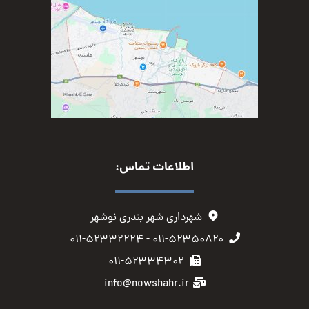
اطلاعات تماس:
شهرداری شهر بندری نوشهر
۰۱۱-۵۲۳۵۰۸۲۰ - ۰۱۱-۵۲۳۳۲۲۲۴
۰۱۱-۵۲۳۳۴۳۰۲
info@nowshahr.ir