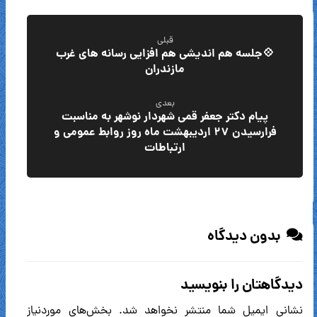
قبلی
💠جلسه هم اندیشی هم افزایی رسانه های غرب
مازندران
بعدی
پیام دکتر جعفر قمی شهردار نوشهر به مناسبت
فرارسیدن ۲۷ اردیبهشت ماه روز روابط عمومی و
ارتباطات
بدون دیدگاه
دیدگاهتان را بنویسید
نشانی ایمیل شما منتشر نخواهد شد.
بخش‌های موردنیاز