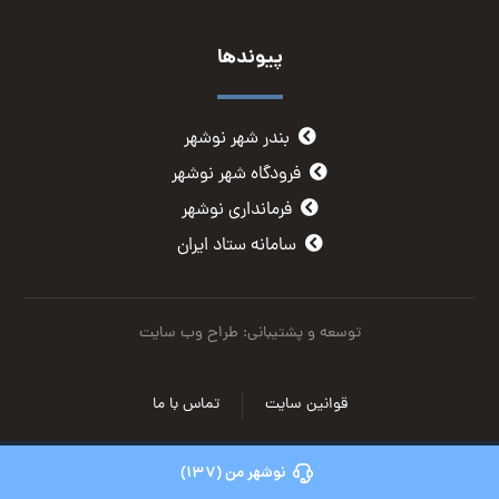
پیوندها
بندر شهر نوشهر
فرودگاه شهر نوشهر
فرمانداری نوشهر
سامانه ستاد ایران
توسعه و پشتیبانی: طراح وب سایت
قوانین سایت
تماس با ما
نوشهر من (137)