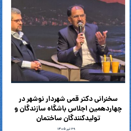
سخنرانی دکتر قمی شهردار نوشهر در
چهاردهمین اجلاس باشگاه سازندگان و
تولیدکنندگان ساختمان
۲۹ تیر ۱۴۰۵