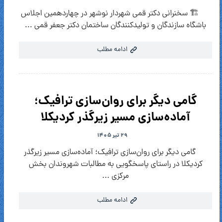
🏗 سخنرانی دکتر قمی شهردار نوشهر در چهاردهمین اجلاس
باشگاه سازندگان و تولیدکنندگان ساختمان دکتر جعفر قمی ...
ادامه مطلب
گامی دیگر برای روان‌سازی ترافیک؛
آماده‌سازی مسیر زیرگذر کردیکلا
۲۹ تیر ۱۴۰۵
گامی دیگر برای روان‌سازی ترافیک؛ آماده‌سازی مسیر زیرگذر
کردیکلا در راستای پاسخگویی به مطالبات شهروندان بخش
مرکزی ...
ادامه مطلب