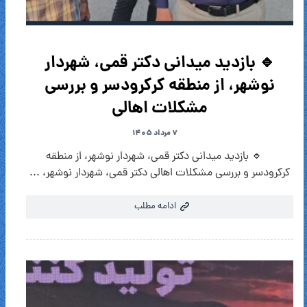
🔹 بازدید میدانی دکتر قمی، شهردار
نوشهر، از منطقه کرکرودسر و بررسی
مشکلات اهالی
۷ مرداد ۱۴۰۵
🔹 بازدید میدانی دکتر قمی، شهردار نوشهر، از منطقه
کرکرودسر و بررسی مشکلات اهالی دکتر قمی، شهردار نوشهر، ...
ادامه مطلب