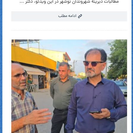
مطالبات دیرینه شهروندان نوشهر در این ویدئو، دکتر ...
ادامه مطلب