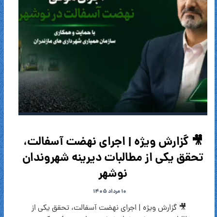
🎥 گزارش ویژه | اجرای نهضت آسفالت،
تحقق یکی از مطالبات دیرینه شهروندان
نوشهر
۱۰ مرداد ۱۴۰۵
🎥 گزارش ویژه | اجرای نهضت آسفالت، تحقق یکی از