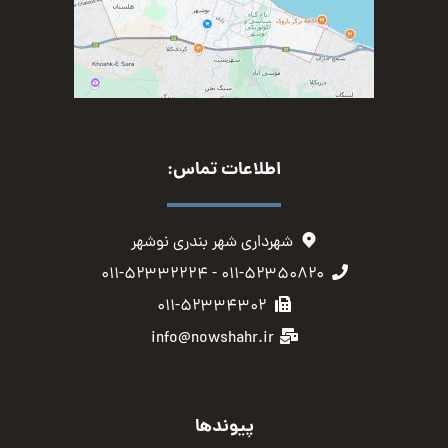
اطلاعات تماس:
شهرداری شهر بندری نوشهر
۰۱۱-۵۲۳۵۰۸۲۰ - ۰۱۱-۵۲۳۳۲۲۲۴
۰۱۱-۵۲۳۳۴۳۰۲
info@nowshahr.ir
پیوندها