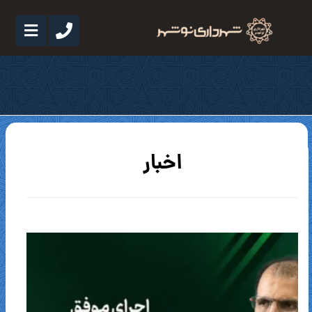
اخبار