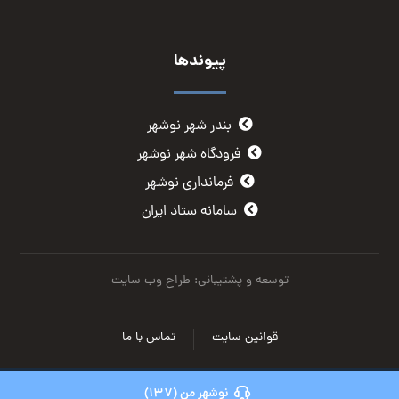
پیوندها
بندر شهر نوشهر
فرودگاه شهر نوشهر
فرمانداری نوشهر
سامانه ستاد ایران
توسعه و پشتیبانی: طراح وب سایت
قوانین سایت
تماس با ما
نوشهر من (137)