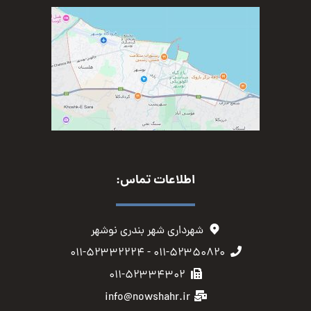
اطلاعات تماس:
شهرداری شهر بندری نوشهر
۰۱۱-۵۲۳۵۰۸۲۰ - ۰۱۱-۵۲۳۳۲۲۲۴
۰۱۱-۵۲۳۳۴۳۰۲
info@nowshahr.ir