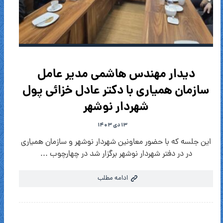
دیدار مهندس هاشمی مدیر عامل
سازمان همیاری با دکتر عادل خزائی پول
شهردار نوشهر
۱۳ دی ۱۴۰۳
این جلسه که با حضور معاونین شهردار نوشهر و سازمان همیاری
در در دفتر شهردار نوشهر برگزار شد در چهارچوب ...
ادامه مطلب