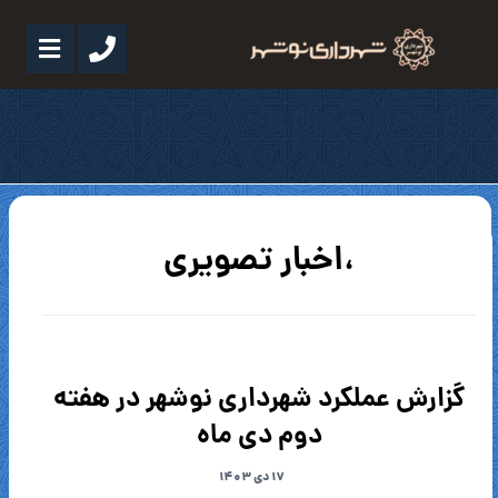
،اخبار تصویری
گزارش عملکرد شهرداری نوشهر در هفته
دوم دی ماه
۱۷ دی ۱۴۰۳