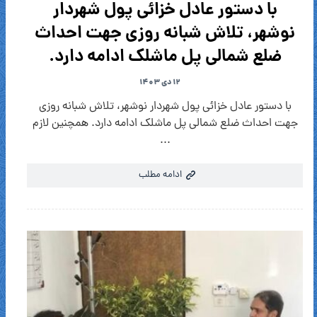
با دستور عادل خزائی پول شهردار
نوشهر، تلاش شبانه روزی جهت احداث
ضلع شمالی پل ماشلک ادامه دارد.
۱۲ دی ۱۴۰۳
با دستور عادل خزائی پول شهردار نوشهر، تلاش شبانه روزی
جهت احداث ضلع شمالی پل ماشلک ادامه دارد. همچنین لازم
...
ادامه مطلب