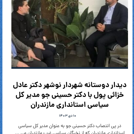
دیدار دوستانه شهردار نوشهر دکتر عادل
خزائی پول با دکتر حسینی جو مدیر کل
سیاسی استانداری مازندران
۱۰ دی ۱۴۰۳
در پی انتصاب دکتر حسینی جو به عنوان مدیر کل سیاسی
استانداری مازندران که از نخبگان سیاسی غرب مازندران می ...