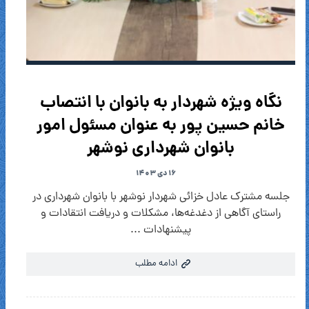
نگاه ویژه شهردار به بانوان با انتصاب
خانم حسین پور به عنوان مسئول امور
بانوان شهرداری نوشهر
۱۶ دی ۱۴۰۳
جلسه مشترک عادل خزائی شهردار نوشهر با بانوان شهرداری در
راستای آگاهی از دغدغه‌ها، مشکلات و دریافت انتقادات و
پیشنهادات ...
ادامه مطلب