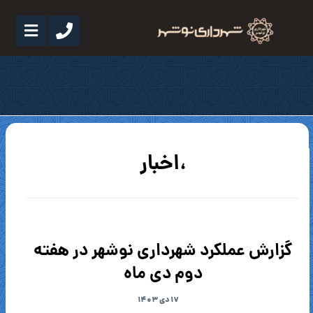
،اخبار
گزارش عملکرد شهرداری نوشهر در هفته
دوم دی ماه
۱۷ دی ۱۴۰۳