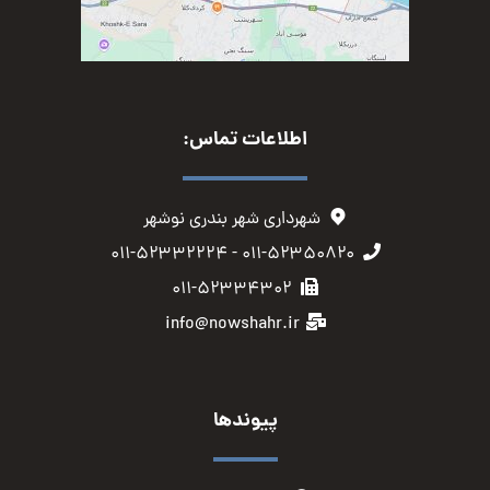
اطلاعات تماس:
شهرداری شهر بندری نوشهر
۰۱۱-۵۲۳۵۰۸۲۰ - ۰۱۱-۵۲۳۳۲۲۲۴
۰۱۱-۵۲۳۳۴۳۰۲
info@nowshahr.ir
پیوندها