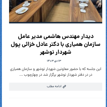
دیدار مهندس هاشمی مدیر عامل
سازمان همیاری با دکتر عادل خزائی پول
شهردار نوشهر
۱۳ دی ۱۴۰۳
این جلسه که با حضور معاونین شهردار نوشهر و سازمان همیاری
در در دفتر شهردار نوشهر برگزار شد در چهارچوب ...
ادامه مطلب