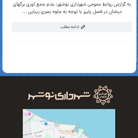
به گزارش روابط عمومی شهرداری نوشهر: عدم جمع آوری برگهای
درختان در فصل پاییز با توجه به جلوه بصری زیبایی ...
ادامه مطلب