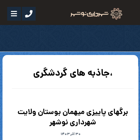
،جاذبه های گردشگری
برگهای پاییزی میهمان بوستان ولایت
شهرداری نوشهر
۳۰ آذر ۱۴۰۳