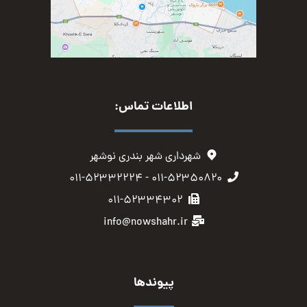
اطلاعات تماس:
شهرداری شهر بندری نوشهر
۰۱۱-۵۲۳۵۰۸۲۰ - ۰۱۱-۵۲۳۳۲۲۲۴
۰۱۱-۵۲۳۳۴۳۰۲
info@nowshahr.ir
پیوندها