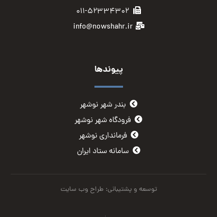
۰۱۱-۵۲۳۳۴۳۰۲
info@nowshahr.ir
پیوندها
بندر شهر نوشهر
فرودگاه شهر نوشهر
فرمانداری نوشهر
سامانه ستاد ایران
توسعه و پشتیبانی: طراح وب سایت