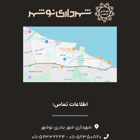
اطلاعات تماس:
شهرداری شهر بندری نوشهر
۰۱۱-۵۲۳۵۰۸۲۰ - ۰۱۱-۵۲۳۳۲۲۲۴