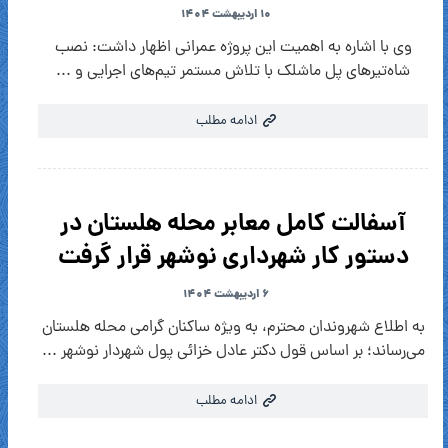
۱۰ اردیبهشت ۱۴۰۴
وی با اشاره به اهمیت این پروژه عمرانی اظهار داشت: نصب
شاه‌تیرهای پل ماشلک با تلاش مستمر تیم‌های اجرایی و ...
ادامه مطلب
آسفالت کامل معابر محله هلستان در
دستور کار شهرداری نوشهر قرار گرفت
۶ اردیبهشت ۱۴۰۴
به اطلاع شهروندان محترم، به ویژه ساکنان گرامی محله هلستان
می‌رساند؛ بر اساس قول دکتر عادل خزائی پول شهردار نوشهر ...
ادامه مطلب