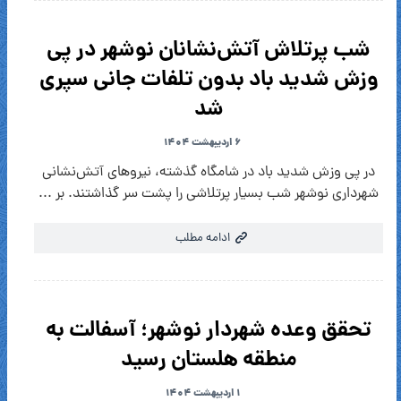
شب پرتلاش آتش‌نشانان نوشهر در پی
وزش شدید باد بدون تلفات جانی سپری
شد
۶ اردیبهشت ۱۴۰۴
در پی وزش شدید باد در شامگاه گذشته، نیروهای آتش‌نشانی
شهرداری نوشهر شب بسیار پرتلاشی را پشت سر گذاشتند. بر ...
ادامه مطلب
تحقق وعده شهردار نوشهر؛ آسفالت به
منطقه هلستان رسید
۱ اردیبهشت ۱۴۰۴