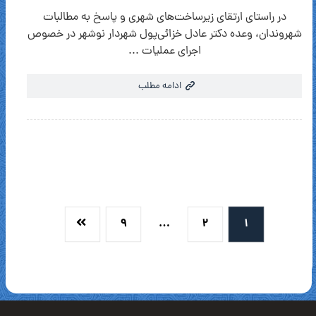
در راستای ارتقای زیرساخت‌های شهری و پاسخ به مطالبات
شهروندان، وعده دکتر عادل خزائی‌پول شهردار نوشهر در خصوص
اجرای عملیات ...
ادامه مطلب
۹
…
۲
۱