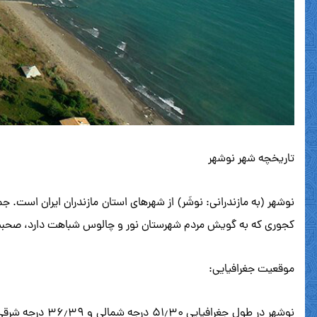
تاریخچه شهر نوشهر
کجوری که به گویش مردم شهرستان نور و چالوس شباهت دارد، صحبت
موقعیت جغرافیایی:
نوشهر در طول ج