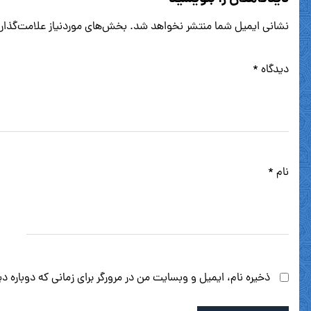
نشانی ایمیل شما منتشر نخواهد شد.
بخش‌های موردنیاز علامت‌گذار
دیدگاه
*
نام
*
ذخیره نام، ایمیل و وبسایت من در مرورگر برای زمانی که دوباره 