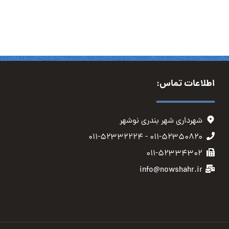
اطلاعات تماس:
شهرداری شهر بندری نوشهر
۰۱۱-۵۲۳۵۰۸۲۰ - ۰۱۱-۵۲۳۳۲۲۲۴
۰۱۱-۵۲۳۳۴۳۰۲
info@nowshahr.ir