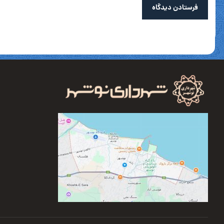
فرستادن دیدگاه