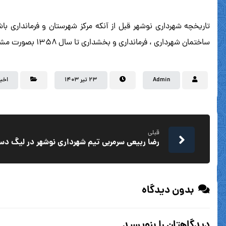
ساختمان شهرداری ، فرمانداری و بخشداری تا سال ۱۳۵۸ بصورت مشترک بوده و جمعیت شهر در آن زمان از ۸۰۰۰ نفر بالغ نمی شد و تعداد پرسنل اولیه حدودا ۱۲ نفر بوده .
Admin
۲۳ تیر ۱۴۰۳
اخبا
قبلی
رضا ربیعی سرمربی تیم شهرداری نوشهر در لیگ د
بدون دیدگاه
دیدگاهتان را بنویسید