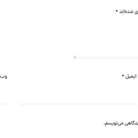
ی شده‌اند
*
ایمیل
*
وب‌
دیدگاهی می‌نویسم.