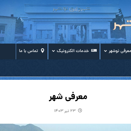
عرفی نوشهر
خدمات الکترونیک
تماس با ما
معرفی شهر
۲۳ تیر ۱۴۰۳