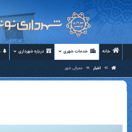
خانه
خدمات شهری
درباره شهرداری
م
اخبار
معرفی شهر