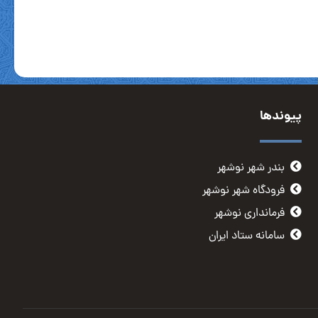
پیوندها
بندر شهر نوشهر
فرودگاه شهر نوشهر
فرمانداری نوشهر
سامانه ستاد ایران