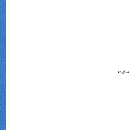
 سایت