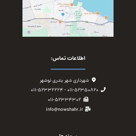
اطلاعات تماس:
شهرداری شهر بندری نوشهر
۰۱۱-۵۲۳۵۰۸۲۰ - ۰۱۱-۵۲۳۳۲۲۲۴
۰۱۱-۵۲۳۳۴۳۰۲
info@nowshahr.ir