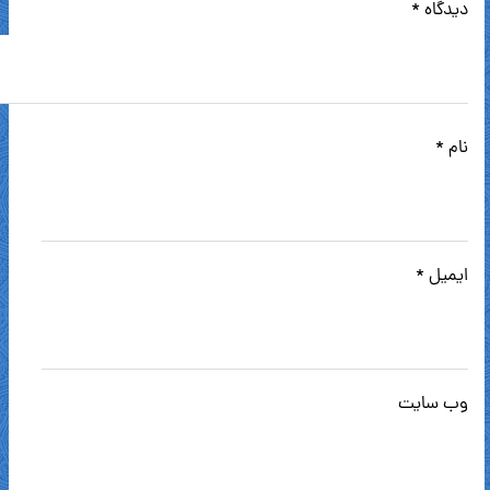
دیدگاه
*
نام
*
ایمیل
*
وب‌ سایت