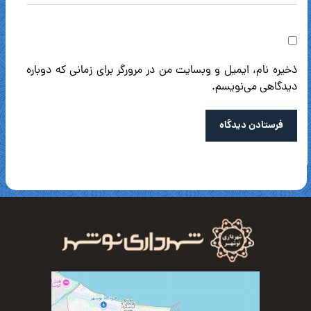
ذخیره نام، ایمیل و وبسایت من در مرورگر برای زمانی که دوباره
دیدگاهی می‌نویسم.
فرستادن دیدگاه