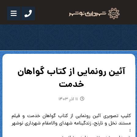
آئین رونمایی از کتاب گواهان
خدمت
۱۱ آذر ۱۴۰۳
کلیپ تصویری آئین رونمایی از کتاب گواهان خدمت و فیلم
مستند نخل و نارنج، زندگینامه شهدای والامقام شهرداری نوشهر
؛