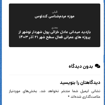
قبلی
موزه مردم‌شناسی کندلوس
بعدی
بازدید میدانی عادل خزائی پول شهردار نوشهر از
پروژه های عمرانی فعال سطح شهر ۲۱ آذر ۱۴۰۳
بدون دیدگاه
دیدگاهتان را بنویسید
نشانی ایمیل شما منتشر نخواهد شد.
بخش‌های موردنیاز
علامت‌گذاری شده‌اند
*