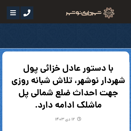
با دستور عادل خزائی پول
شهردار نوشهر، تلاش شبانه روزی
جهت احداث ضلع شمالی پل
ماشلک ادامه دارد.
۱۲ دی ۱۴۰۳