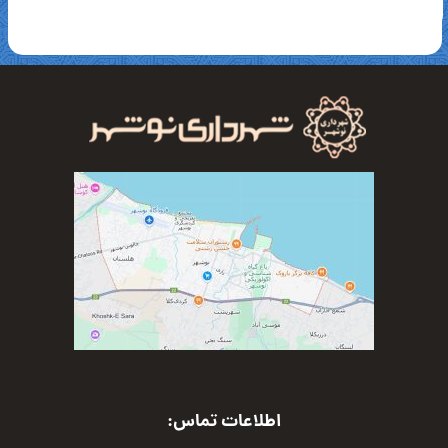
اطلاعات تماس: