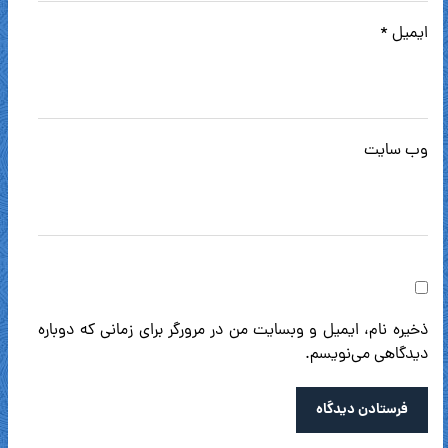
ایمیل
*
وب‌ سایت
ذخیره نام، ایمیل و وبسایت من در مرورگر برای زمانی که دوباره
دیدگاهی می‌نویسم.
فرستادن دیدگاه