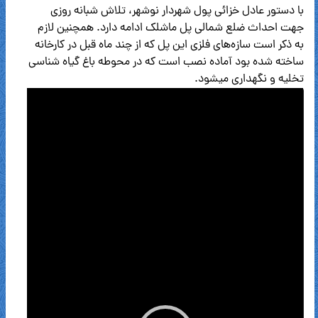
با دستور عادل خزائی پول شهردار نوشهر، تلاش شبانه روزی
جهت احداث ضلع شمالی پل ماشلک ادامه دارد. همچنین لازم
به ذکر است سازه‌های فلزی این پل که از چند ماه قبل در کارخانه
ساخته شده بود آماده نصب است که در محوطه باغ گیاه شناسی
تخلیه و نگهداری میشود.
نمایشگر
ویدیو