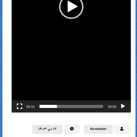
00:10
00:00
Nowshahr
۱۲ دی ۱۴۰۳