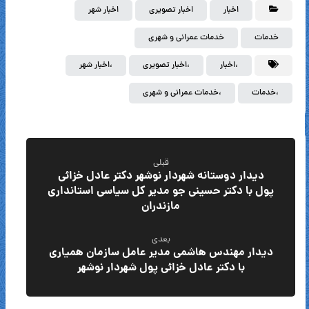
اخبار
اخبار تصویری
اخبار شهر
خدمات
خدمات عمرانی و شهری
،اخبار
،اخبار تصویری
،اخبار شهر
،خدمات
،خدمات عمرانی و شهری
قبلی
دیدار دوستانه شهردار نوشهر دکتر عادل خزائی
پول با دکتر حسینی جو مدیر کل سیاسی استانداری
مازندران
بعدی
دیدار مهندس هاشمی مدیر عامل سازمان همیاری
با دکتر عادل خزائی پول شهردار نوشهر