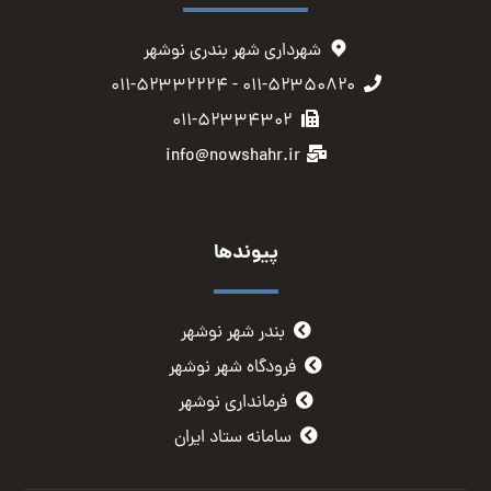
شهرداری شهر بندری نوشهر
۰۱۱-۵۲۳۵۰۸۲۰ - ۰۱۱-۵۲۳۳۲۲۲۴
۰۱۱-۵۲۳۳۴۳۰۲
info@nowshahr.ir
پیوندها
بندر شهر نوشهر
فرودگاه شهر نوشهر
فرمانداری نوشهر
سامانه ستاد ایران