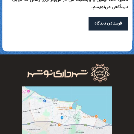
ذخیره نام، ایمیل و وبسایت من در مرورگر برای زمانی که دوباره
دیدگاهی می‌نویسم.
فرستادن دیدگاه