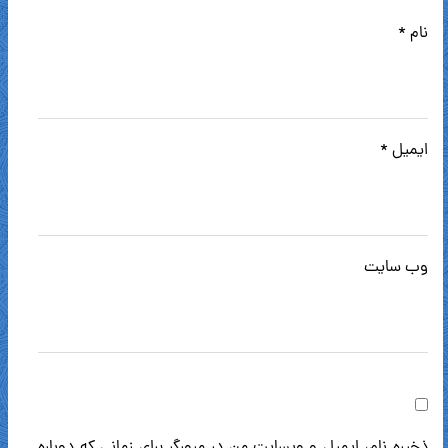
نام
*
ایمیل
*
وب‌ سایت