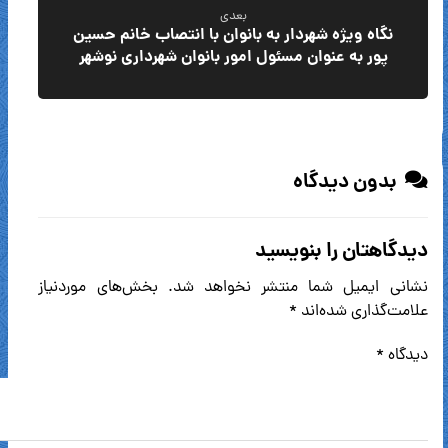
بعدی
نگاه ویژه شهردار به بانوان با انتصاب خانم حسین
پور به عنوان مسئول امور بانوان شهرداری نوشهر
بدون دیدگاه
دیدگاهتان را بنویسید
نشانی ایمیل شما منتشر نخواهد شد.
بخش‌های موردنیاز
علامت‌گذاری شده‌اند
*
دیدگاه
*