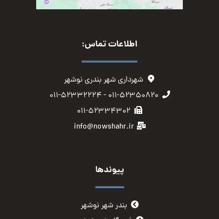
اطلاعات تماس:
شهرداری شهر بندری نوشهر
۰۱۱-۵۲۳۵۰۸۲۰ - ۰۱۱-۵۲۳۳۲۲۲۴
۰۱۱-۵۲۳۳۴۳۰۲
info@nowshahr.ir
پیوندها
بندر شهر نوشهر