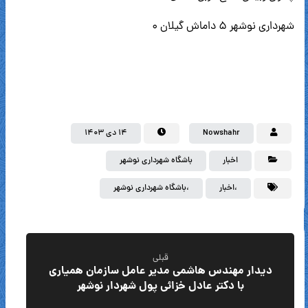
شهردارى نوشهر ۵ داماش گیلان ۰
Nowshahr
۱۴ دی ۱۴۰۳
اخبار
باشگاه شهرداری نوشهر
،اخبار
،باشگاه شهرداری نوشهر
قبلی
دیدار مهندس هاشمی مدیر عامل سازمان همیاری
با دکتر عادل خزائی پول شهردار نوشهر