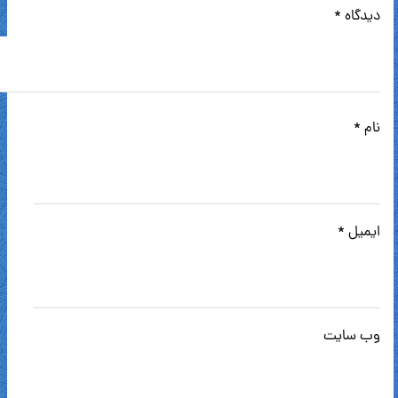
دیدگاه
*
نام
*
ایمیل
*
وب‌ سایت