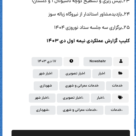
۲۳_بیس ریزی و تسطیح کوچه ناسیونال ۱ و گلستان۱
۲۴_بازدیدمشاور استاندار از نیروگاه زباله سوز
۲۵_برگزاری سه جلسه ستاد نوروزی ۱۴۰۴
کلیپ گزارش عملکردی نیمه اول دی ۱۴۰۳
Nowshahr
۱۷ دی ۱۴۰۳
اخبار
اخبار تصویری
اخبار شهر
خدمات
خدمات عمرانی و شهری
شهرداری
،اخبار
،اخبار تصویری
،اخبار شهر
،خدمات
،خدمات عمرانی و شهری
،شهرداری