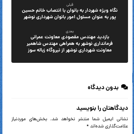
قبلی
نگاه ویژه شهردار به بانوان با انتصاب خانم حسین
پور به عنوان مسئول امور بانوان شهرداری نوشهر
بعدی
بازدید مهندس مقصودی معاونت عمرانی
فرمانداری نوشهر به همراهی مهندس شاهمیر
معاونت شهرداری نوشهر از نیروگاه زباله سوز
بدون دیدگاه
دیدگاهتان را بنویسید
نشانی ایمیل شما منتشر نخواهد شد.
بخش‌های موردنیاز
علامت‌گذاری شده‌اند
*