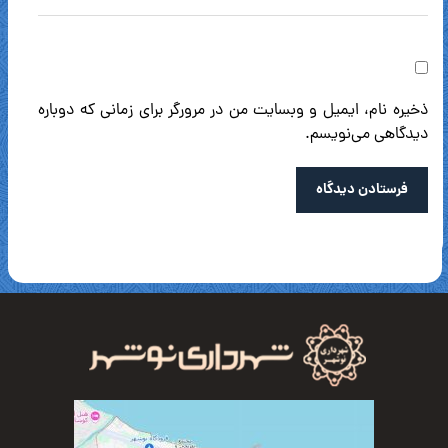
ذخیره نام، ایمیل و وبسایت من در مرورگر برای زمانی که دوباره
دیدگاهی می‌نویسم.
فرستادن دیدگاه