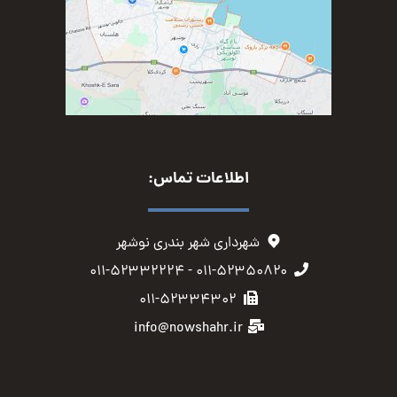
اطلاعات تماس:
شهرداری شهر بندری نوشهر
۰۱۱-۵۲۳۵۰۸۲۰ - ۰۱۱-۵۲۳۳۲۲۲۴
۰۱۱-۵۲۳۳۴۳۰۲
info@nowshahr.ir