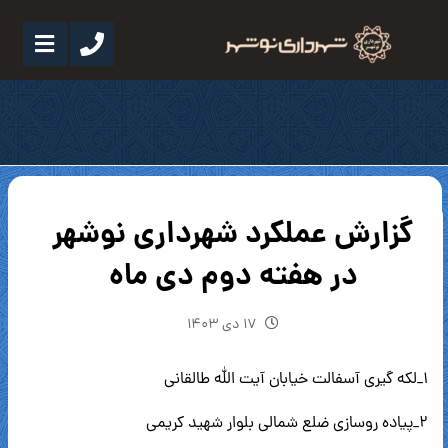
گزارش عملکرد شهرداری نوشهر
در هفته دوم دی ماه
۱۷ دی ۱۴۰۳
۱_لکه گیری آسفالت خیابان آیت الله طالقانی
۲_پیاده روسازی ضلع شمالی بلوار شهید کریمی