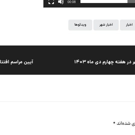
00:08
اخبار
اخبار شهر
ویدئوها
 هفته چهارم دی ماه ۱۴۰۳
آیین مراسم افتتا
ی شده‌اند
*