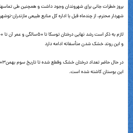
بروز خطرات جانی برای شهروندان وجود داشت و همچنین طی تماسهای 
شهردار محترم، از چندماه قبل با اداره کل منابع طبیعی مازندران-ن
و این روند خشک شدن متأسفانه ادامه دارد
این بوستان کاشته شده است.