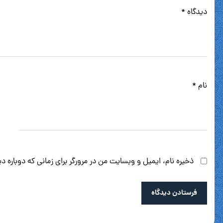
دیدگاه
*
نام
*
ذخیره نام، ایمیل و وبسایت من در مرورگر برای زمانی که دوباره 
فرستادن دیدگاه