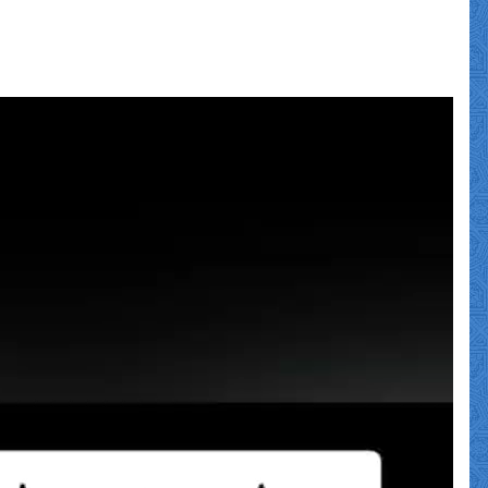
نمایشگر
ویدیو