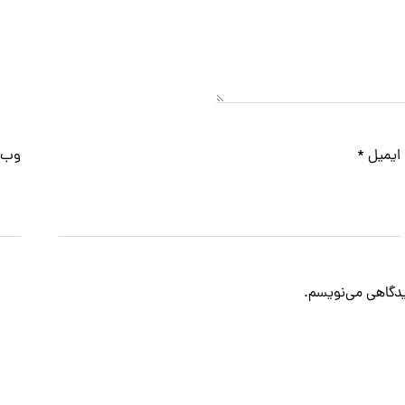
ایمیل
*
وب‌
دیدگاهی می‌نویسم.