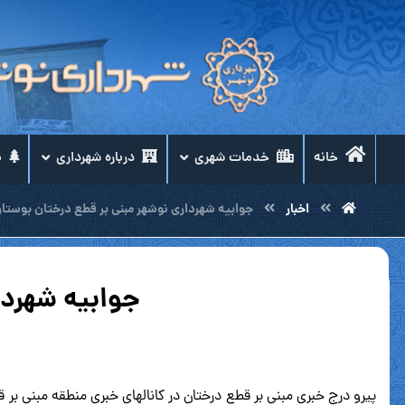
خانه
خدمات شهری
درباره شهرداری
م
اخبار
جوابیه شهرداری نوشهر مبنی بر قطع درختان بوستان
جوابیه شهردا
پیرو درج خبری مبنی بر قطع درختان در کانالهای خبری منطقه مبنی بر 