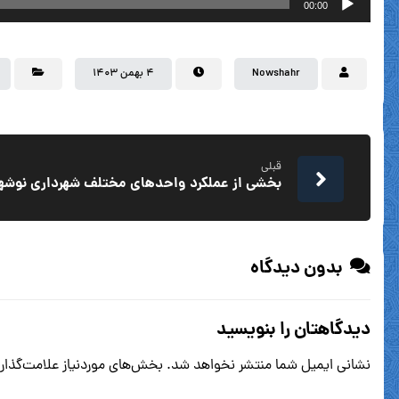
00:00
Nowshahr
۴ بهمن ۱۴۰۳
قبلی
بخشی از عملکرد واحدهای مختلف شهرداری نوشهر در
بدون دیدگاه
دیدگاهتان را بنویسید
نشانی ایمیل شما منتشر نخواهد شد.
بخش‌های موردنیاز علامت‌گذار