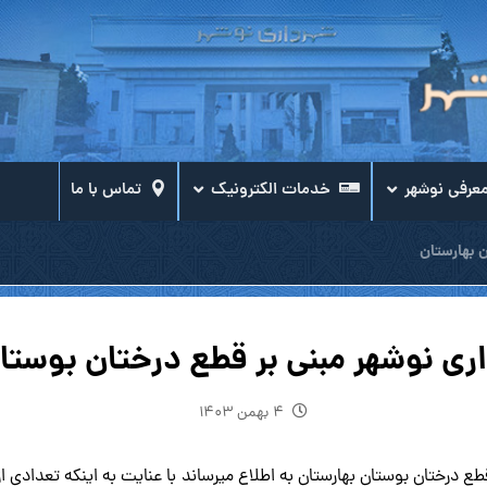
عرفی نوشهر
خدمات الکترونیک
تماس با ما
 بهارستان
ری نوشهر مبنی بر قطع درختان بوستا
۴ بهمن ۱۴۰۳
قطع درختان بوستان بهارستان به اطلاع میرساند با عنایت به اینکه تعدادی 