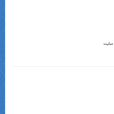
 سایت