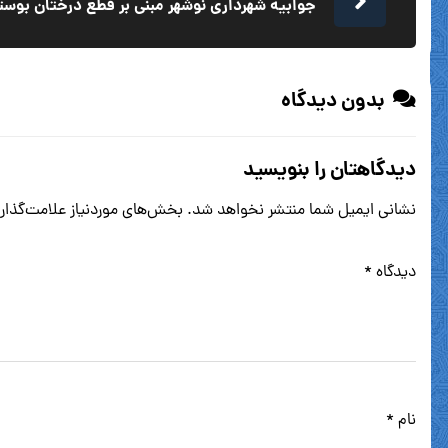
جوابیه شهرداری نوشهر مبنی بر قطع درختان بوست
بدون دیدگاه
دیدگاهتان را بنویسید
نشانی ایمیل شما منتشر نخواهد شد.
بخش‌های موردنیاز علامت‌گذار
دیدگاه
*
نام
*