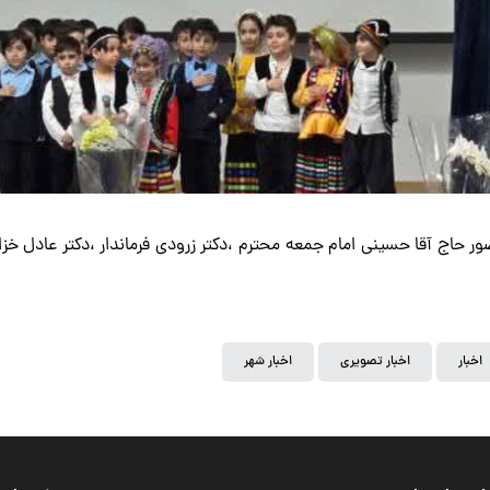
ور حاج آقا حسینی امام جمعه محترم ،دکتر زرودی فرماندار ،دکتر عادل خز
اخبار
اخبار تصویری
اخبار شهر