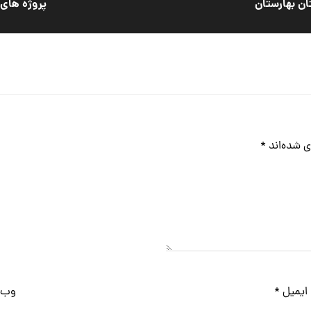
ان بهارستان
پروژه های ع
ی شده‌اند
*
ایمیل
*
وب‌