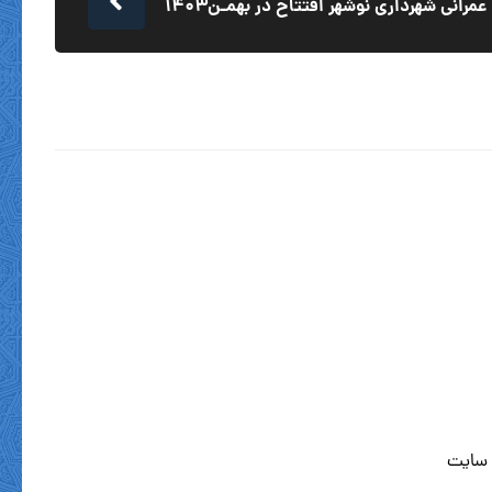
مرانی شهرداری نوشهر افتتاح در بهمـن۱۴۰۳
 سایت