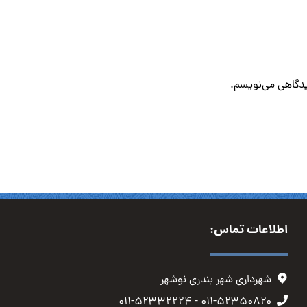
دیدگاهی می‌نویسم.
اطلاعات تماس:
شهرداری شهر بندری نوشهر
۰۱۱-۵۲۳۵۰۸۲۰ - ۰۱۱-۵۲۳۳۲۲۲۴