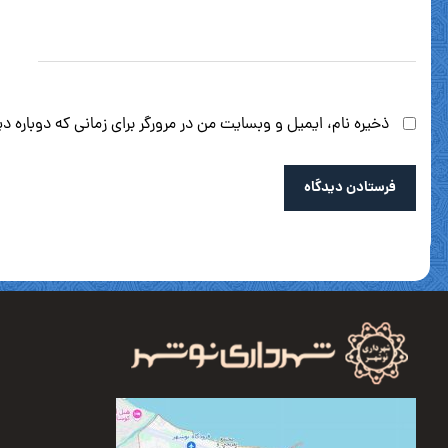
ذخیره نام، ایمیل و وبسایت من در مرورگر برای زمانی که دوباره 
فرستادن دیدگاه