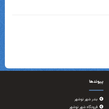
پیوندها
بندر شهر نوشهر
فرودگاه شهر نوشهر