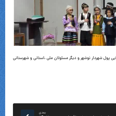
ایی پول شهردار نوشهر و دیگر مسئولان ملی ،استانی و شهرستانی
بعدی