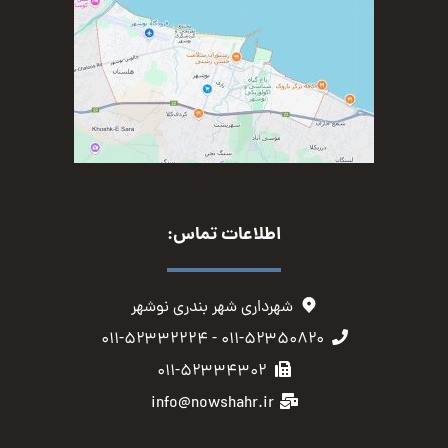
اطلاعات تماس:
شهرداری شهر بندری نوشهر
۰۱۱-۵۲۳۵۰۸۲۰ - ۰۱۱-۵۲۳۳۲۲۲۴
۰۱۱-۵۲۳۳۴۳۰۲
info@nowshahr.ir