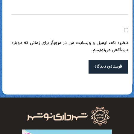
ذخیره نام، ایمیل و وبسایت من در مرورگر برای زمانی که دوباره
دیدگاهی می‌نویسم.
فرستادن دیدگاه