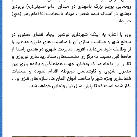
رونمایی پرچم بزرگ یامهدی در میدان امام خمینی(ره) ورودی
نوشهر در آستانه نیمه شعبان، میلاد باسعادت آقا امام زمان(عج)
خبر داد.
وی با اشاره به اینکه شهرداری نوشهر ایجاد فضای معنوی در
سطح شهر و متناسب سازی آن با مناسبت های ملی و مذهبی را
از وظایف خود می‌داند، افزود: مدیریت شهری در همین راستا از
ماه‌ها قبل نسبت به برگزاری نشست‌های ستاد زیباسازی نوروزی و
تقارن آن با ماه مبارک رمضان، جهت هماهنگی و برنامه ریزی بین
مدیران شهری و کارشناسان مربوطه اقدام نموده و عملیات
فضاسازی ویژه شهر با ساخت انواع المان ها، سازه های فلزی و…
آغاز شده است که تا پایان سال نیز رونمایی خواهد شد.