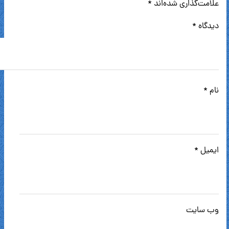
علامت‌گذاری شده‌اند
*
دیدگاه
*
نام
*
ایمیل
*
وب‌ سایت