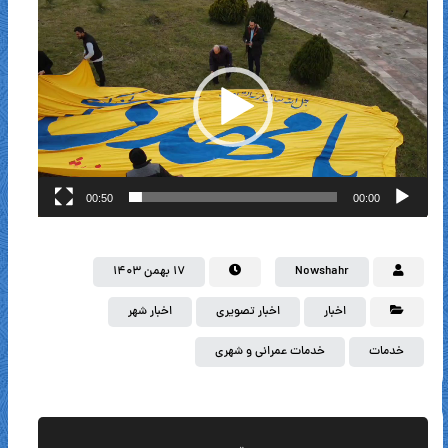
نمایشگر
ویدیو
00:50
00:00
Nowshahr
۱۷ بهمن ۱۴۰۳
اخبار
اخبار تصویری
اخبار شهر
خدمات
خدمات عمرانی و شهری