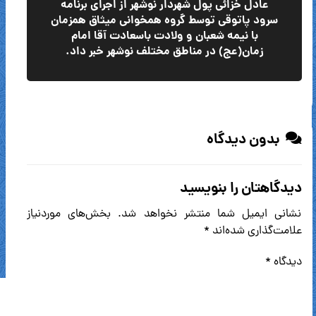
عادل خزائی پول شهردار نوشهر از اجرای برنامه
سرود پاتوقی توسط گروه همخوانی میثاق همزمان
با نیمه شعبان و ولادت باسعادت آقا امام
زمان(عج) در مناطق مختلف نوشهر خبر داد.
بدون دیدگاه
دیدگاهتان را بنویسید
نشانی ایمیل شما منتشر نخواهد شد.
بخش‌های موردنیاز
علامت‌گذاری شده‌اند
*
دیدگاه
*