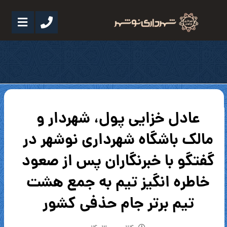
عادل خزایی پول، شهردار و
مالک باشگاه شهرداری نوشهر در
گفتگو با خبرنگاران پس از صعود
خاطره انگیز تیم به جمع هشت
تیم برتر جام حذفی کشور