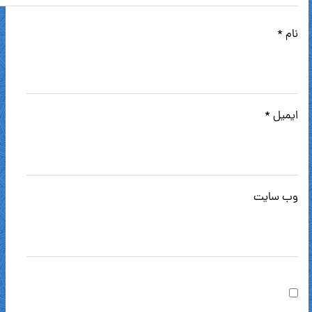
نام
*
ایمیل
*
وب‌ سایت