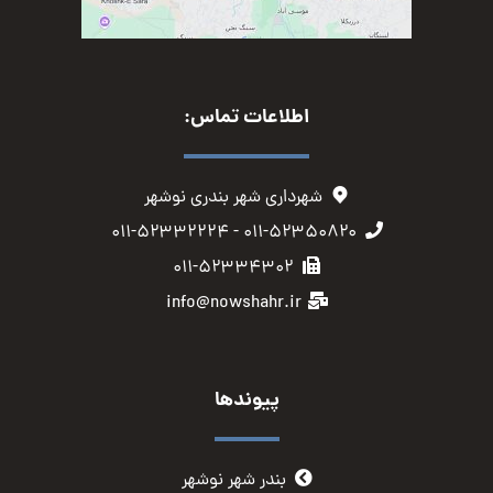
اطلاعات تماس:
شهرداری شهر بندری نوشهر
۰۱۱-۵۲۳۵۰۸۲۰ - ۰۱۱-۵۲۳۳۲۲۲۴
۰۱۱-۵۲۳۳۴۳۰۲
info@nowshahr.ir
پیوندها
بندر شهر نوشهر