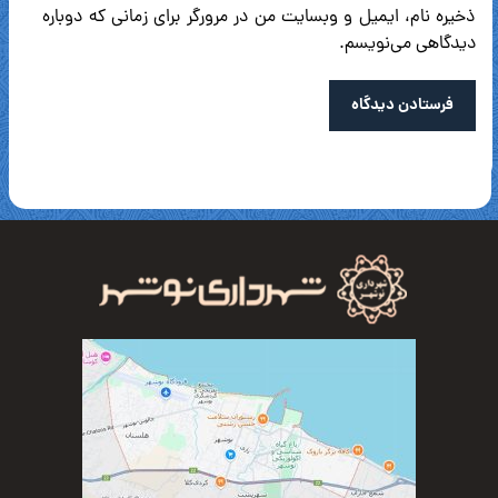
ذخیره نام، ایمیل و وبسایت من در مرورگر برای زمانی که دوباره
دیدگاهی می‌نویسم.
فرستادن دیدگاه