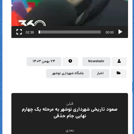
02:38
00:00
Nowshahr
۲۴ بهمن ۱۴۰۳
اخبار
باشگاه شهرداری نوشهر
قبلی
صعود تاریخی شهرداری نوشهر به مرحله یک چهارم
نهایی جام حذفی
بعدی