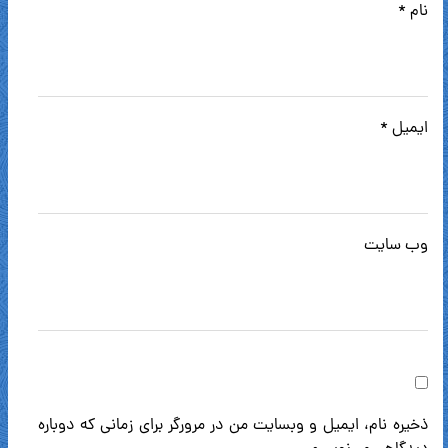
نام
*
ایمیل
*
وب‌ سایت
ذخیره نام، ایمیل و وبسایت من در مرورگر برای زمانی که دوباره