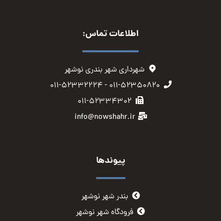
اطلاعات تماس:
شهرداری شهر بندری نوشهر
۰۱۱-۵۲۳۵۰۸۲۰ - ۰۱۱-۵۲۳۳۲۲۲۴
۰۱۱-۵۲۳۳۴۳۰۲
info@nowshahr.ir
پیوندها
بندر شهر نوشهر
فرودگاه شهر نوشهر