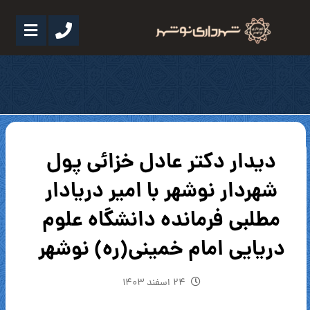
دیدار دکتر عادل خزائی پول
شهردار نوشهر با امیر دریادار
مطلبی فرمانده دانشگاه علوم
دریایی امام خمینی(ره) نوشهر
۲۴ اسفند ۱۴۰۳