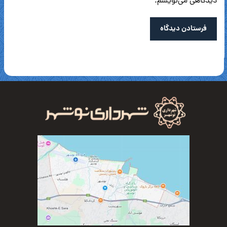
دیدگاهی می‌نویسم.
فرستادن دیدگاه