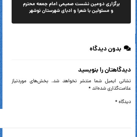
برگزاری دومین نشست صمیمی امام جمعه محترم
و مسئولین با شعرا و ادبای شهرستان نوشهر
بدون دیدگاه
دیدگاهتان را بنویسید
نشانی ایمیل شما منتشر نخواهد شد.
بخش‌های موردنیاز
علامت‌گذاری شده‌اند
*
دیدگاه
*