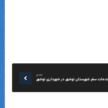
بعدی
خدمات سفر شهرستان نوشهر در شهرداری نوشهر