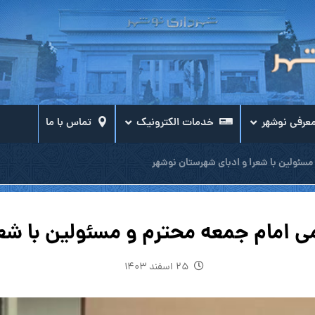
عرفی نوشهر
خدمات الکترونیک
تماس با ما
سئولین با شعرا و ادبای شهرستان نوشهر
امام جمعه محترم و مسئولین با شعر
۲۵ اسفند ۱۴۰۳