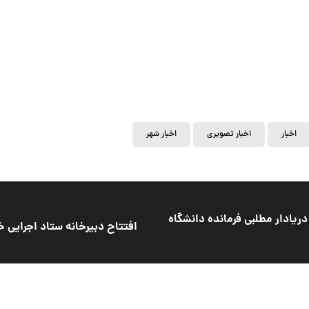
اخبار
اخبار تصویری
اخبار شهر
دریادار مطلبی فرمانده دانشگاه
افتتاح دبیرخانه ستاد اجرایی 