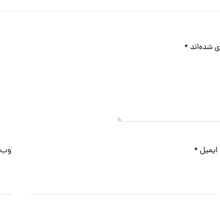
ی شده‌اند
*
ایمیل
*
وب‌