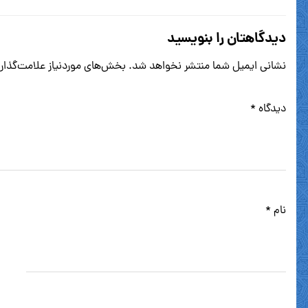
دیدگاهتان را بنویسید
نشانی ایمیل شما منتشر نخواهد شد.
بخش‌های موردنیاز علامت‌گذار
دیدگاه
*
نام
*