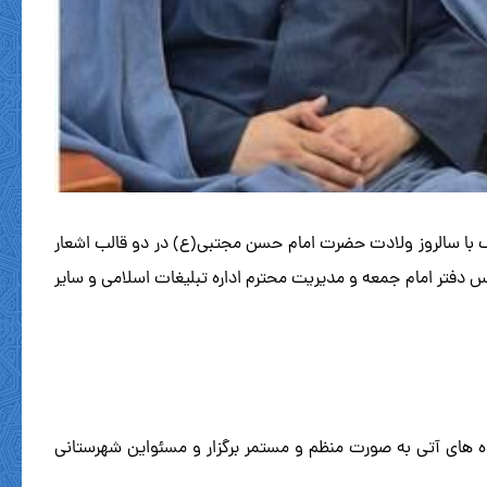
دف با سالروز ولادت حضرت امام حسن مجتبی(ع) در دو قالب اشعار
دفتر امام جمعه و مدیریت محترم اداره تبلیغات اسلامی و سایر
ه های آتی به صورت منظم و مستمر برگزار و مسئواین شهرستانی