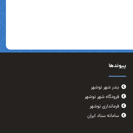
پیوندها
بندر شهر نوشهر
فرودگاه شهر نوشهر
فرمانداری نوشهر
سامانه ستاد ایران