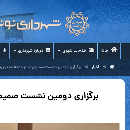
خانه
خدمات شهری
درباره شهرداری
م
اخبار
برگزاری دومین نشست صمیمی امام جمعه محترم و م
برگزاری دومین نشست صمیمی 