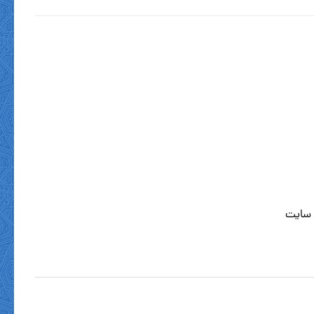
 سایت