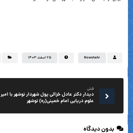
Nowshahr
۲۵ اسفند ۱۴۰۳
قبلی
دیدار دکتر عادل خزائی پول شهردار نوشهر با امیر 
علوم دریایی امام خمینی(ره) نوشهر
بدون دیدگاه