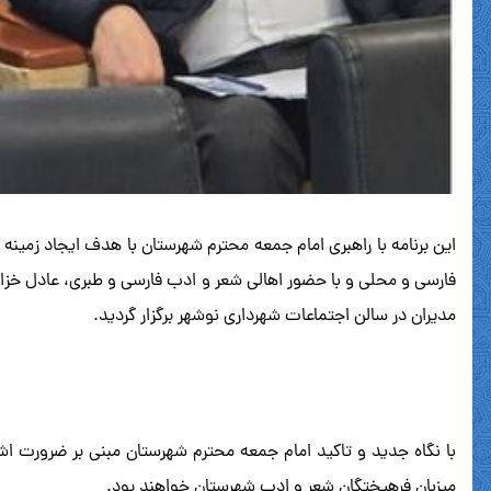
این برنامه با راهبری امام جمعه محترم شهرستان با هدف ایجاد زمی
فارسی و محلی و با حضور اهالی شعر و ادب فارسی و طبری، عادل خزا
مدیران در سالن اجتماعات شهرداری نوشهر برگزار گردید.
با نگاه جدید و تاکید امام جمعه محترم شهرستان مبنی بر ضرورت ا
میزبان فرهیختگان شعر و ادب شهرستان خواهند بود.