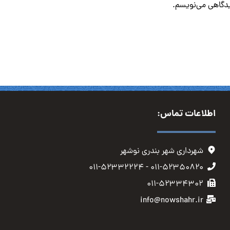
دیدگاهی می‌نویسم.
اطلاعات تماس:
شهرداری شهر بندری نوشهر
۰۱۱-۵۲۳۵۰۸۲۰ - ۰۱۱-۵۲۳۳۲۲۲۴
۰۱۱-۵۲۳۳۴۳۰۲
info@nowshahr.ir