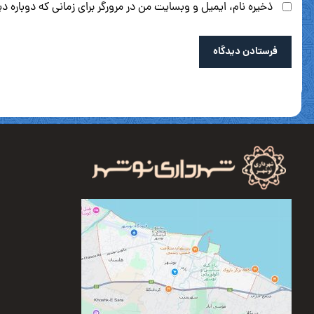
ذخیره نام، ایمیل و وبسایت من در مرورگر برای زمانی که دوباره 
فرستادن دیدگاه