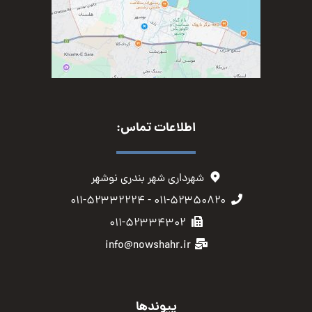
اطلاعات تماس:
شهرداری شهر بندری نوشهر
۰۱۱-۵۲۳۵۰۸۲۰ - ۰۱۱-۵۲۳۳۲۲۲۴
۰۱۱-۵۲۳۳۴۳۰۲
info@nowshahr.ir
پیوندها