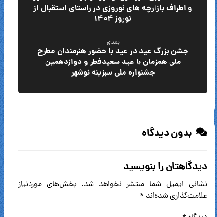
و اطراف بازارچه های نوروزی در راستای استقبال از
نوروز ۱۴۰۴
بعدی
جشن بزرگ عید در عید با حضور هنرمندان مطرح
ملی همزمان با عید سعیدفطر و دوازدهمین
جشنواره ملی سبزینه نوشهر
بدون دیدگاه
دیدگاهتان را بنویسید
نشانی ایمیل شما منتشر نخواهد شد.
بخش‌های موردنیاز
علامت‌گذاری شده‌اند
*