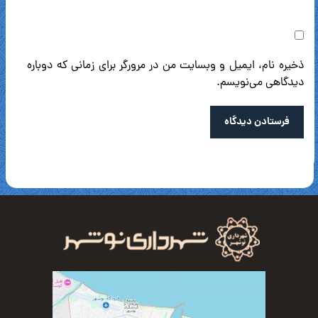
ذخیره نام، ایمیل و وبسایت من در مرورگر برای زمانی که دوباره
دیدگاهی می‌نویسم.
فرستادن دیدگاه