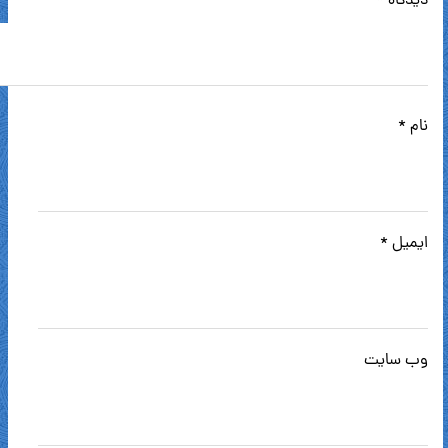
دیدگاه
*
نام
*
ایمیل
*
وب‌ سایت