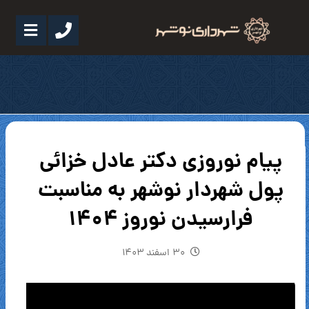
پیام نوروزی دکتر عادل خزائی
پول شهردار نوشهر به مناسبت
فرارسیدن نوروز ۱۴۰۴
۳۰ اسفند ۱۴۰۳
نمایشگر
ویدیو