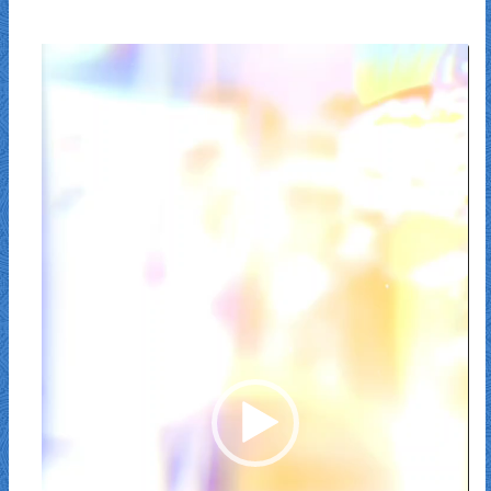
نمایشگر
ویدیو