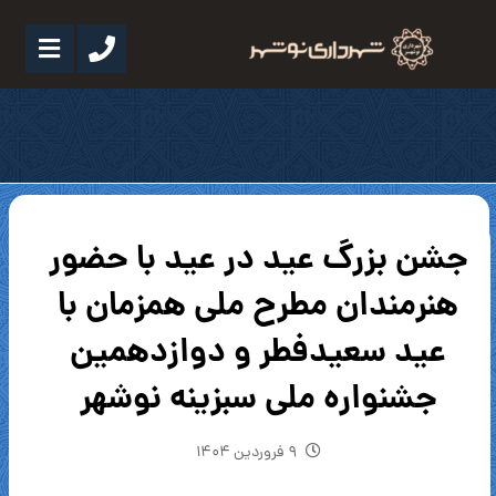
جشن بزرگ عید در عید با حضور
هنرمندان مطرح ملی همزمان با
عید سعیدفطر و دوازدهمین
جشنواره ملی سبزینه نوشهر
۹ فروردین ۱۴۰۴