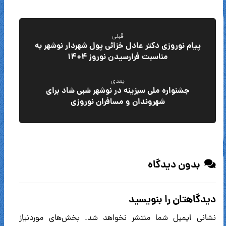
قبلی
پیام نوروزی دکتر عادل خزائی پول شهردار نوشهر به
مناسبت فرارسیدن نوروز ۱۴۰۴
بعدی
جشنواره ملی سبزینه در نوشهر شبی شاد برای
شهروندان و مسافران نوروزی
بدون دیدگاه
دیدگاهتان را بنویسید
نشانی ایمیل شما منتشر نخواهد شد.
بخش‌های موردنیاز