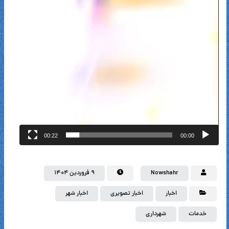
00:22
00:00
Nowshahr
۹ فروردین ۱۴۰۴
اخبار
اخبار تصویری
اخبار شهر
خدمات
شهرداری