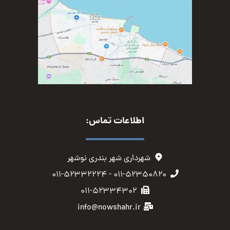
اطلاعات تماس:
شهرداری شهر بندری نوشهر
۰۱۱-۵۲۳۵۰۸۲۰ - ۰۱۱-۵۲۳۳۲۲۲۴
۰۱۱-۵۲۳۳۴۳۰۲
info@nowshahr.ir