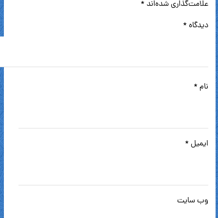
علامت‌گذاری شده‌اند
*
دیدگاه
*
نام
*
ایمیل
*
وب‌ سایت