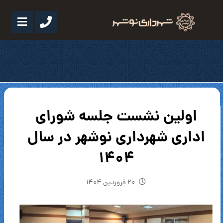
اولین نشست جلسه شورای
اداری شهرداری نوشهر در سال
۱۴۰۴
۲۰ فروردین ۱۴۰۴