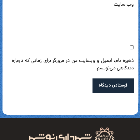
وب‌ سایت
ذخیره نام، ایمیل و وبسایت من در مرورگر برای زمانی که دوباره
دیدگاهی می‌نویسم.
فرستادن دیدگاه