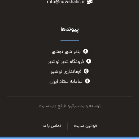
info@nowshahr.ir
پیوندها
بندر شهر نوشهر
فرودگاه شهر نوشهر
فرمانداری نوشهر
سامانه ستاد ایران
توسعه و پشتیبانی: طراح وب سایت
قوانین سایت
تماس با ما