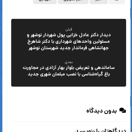
قبلی
دیدار دکتر عادل خزایی پول شهردار نوشهر و
مسئولین واحدهای شهرداری با دکتر شاهرخ
جهانشاهی فرماندار جدید شهرستان نوشهر
بعدی
ساماندهی و تعریض بلوار بهار آزادی در مجاورت
باغ گیاه‌شناسی با نصب مبلمان شهری جدید
بدون دیدگاه
دیدگاهتان را بنویسید