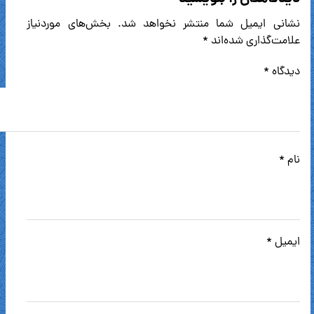
نشانی ایمیل شما منتشر نخواهد شد.
بخش‌های موردنیاز
علامت‌گذاری شده‌اند
*
دیدگاه
*
نام
*
ایمیل
*