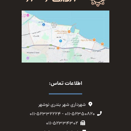
اطلاعات تماس:
شهرداری شهر بندری نوشهر
۰۱۱-۵۲۳۵۰۸۲۰ - ۰۱۱-۵۲۳۳۲۲۲۴
۰۱۱-۵۲۳۳۴۳۰۲