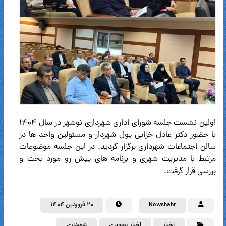
اولین نشست جلسه شورای اداری شهرداری نوشهر در سال ۱۴۰۴
با حضور دکتر عادل خزایی پول شهردار و مسئولین واحد ها در
سالن اجتماعات شهرداری برگزار گردید. در این جلسه موضوعات
مرتبط با مدیریت شهری و برنامه های پیش رو مورد بحث و
بررسی قرار گرفت.
Nowshahr
۲۰ فروردین ۱۴۰۴
اخبار
اخبار تصویری
شهرداری