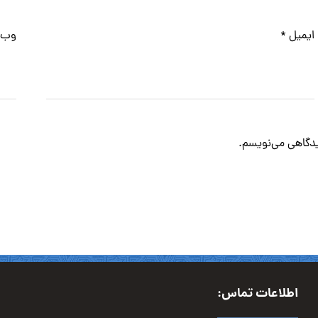
ایمیل
*
وب‌
دیدگاهی می‌نویسم.
اطلاعات تماس: