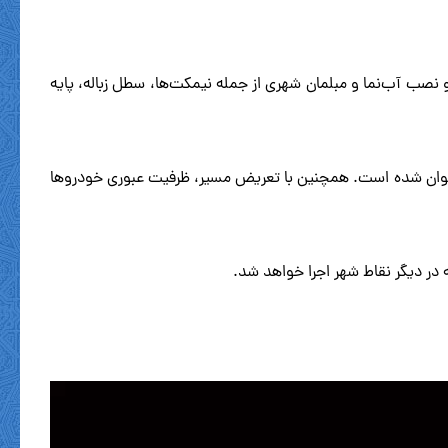
صب آب‌نما و مبلمان شهری از جمله نیمکت‌ها، سطل زباله، پایه
ی عنوان شده است. همچنین با تعریض مسیر، ظرفیت عبوری خودروها
ه در دیگر نقاط شهر اجرا خواهد شد.