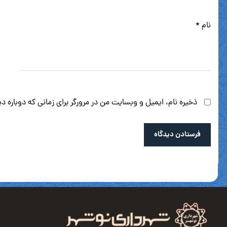
نام
*
ذخیره نام، ایمیل و وبسایت من در مرورگر برای زمانی که دوباره 
فرستادن دیدگاه