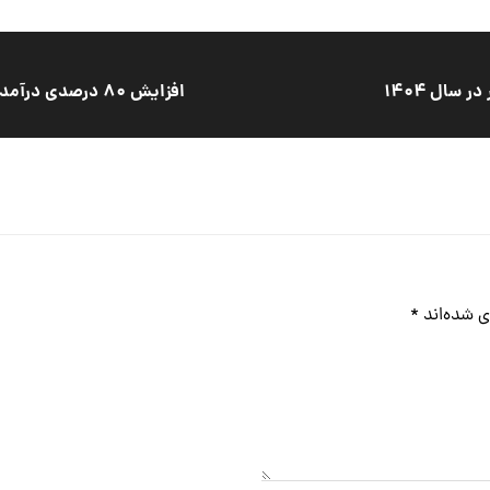
سال ۱۴۰۴
افزایش ۸۰ درصدی درآمدهای نقدی شهرداری نوشهر در سال مالی ۱۴۰۳
ی شده‌اند
*