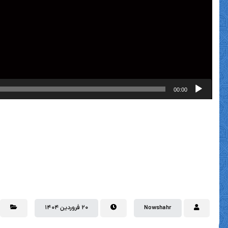
00:00
Nowshahr
۲۰ فروردین ۱۴۰۴