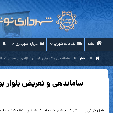
خانه
خدمات شهری
درباره شهرداری
م
اخبار
ساماندهی و تعریض بلوار بهار آزادی در مجاورت با
ساماندهی و تعریض بلوار به
عادل خزائی پول، شهردار نوشهر خبر داد: در راستای ارتقاء کیفیت ف