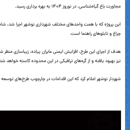
مجاورت باغ گیاه‌شناسی، در نوروز ۱۴۰۴ به بهره برداری رسید.
این پروژه که با همت واحدهای مختلف شهرداری نوشهر اجرا شد، شامل
چراغ و تابلوهای راهنما است.
هدف از اجرای این طرح، افزایش ایمنی عابران پیاده، زیباسازی منظر
نیز بهبود یافته و از گره‌های ترافیکی در این محدوده کاسته خواهد شد
شهردار نوشهر اعلام کرد که این اقدامات در چارچوب طرح‌های توسعه پای
نمایشگر
ویدیو