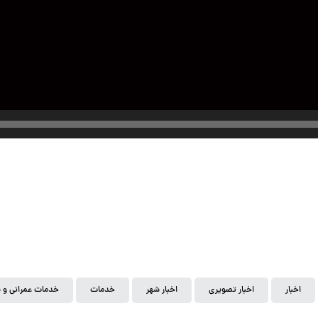
اخبار
اخبار تصویری
اخبار شهر
خدمات
خدمات عمرانی و 