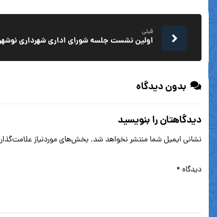
قبلی
اولین نشست جلسه شورای اداری شهرداری نوشهر در 
بدون دیدگاه
دیدگاهتان را بنویسید
نشانی ایمیل شما منتشر نخواهد شد.
بخش‌های موردنیاز علامت‌گذار
دیدگاه
*