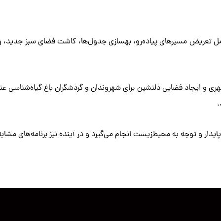
 تعریض مسیرهای پیاده‌رو، بهسازی جدول‌ها، کاشت فضای سبز جدید، و ن
 شهری و ایجاد فضایی دلنشین برای شهروندان و گردشگران باغ گیاه‌شناس
.
دار و توجه به محیط‌زیست انجام می‌گیرد و در آینده نیز برنامه‌های مشاب