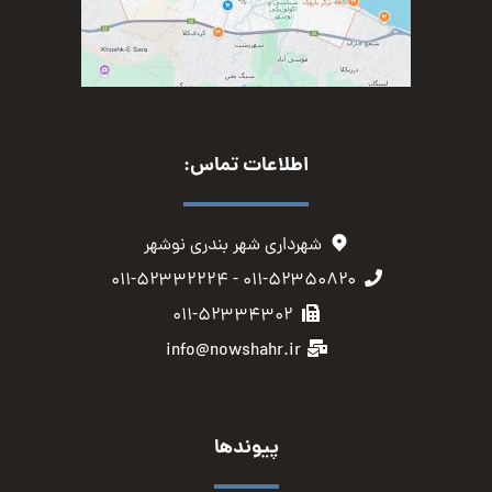
اطلاعات تماس:
شهرداری شهر بندری نوشهر
۰۱۱-۵۲۳۵۰۸۲۰ - ۰۱۱-۵۲۳۳۲۲۲۴
۰۱۱-۵۲۳۳۴۳۰۲
info@nowshahr.ir
پیوندها