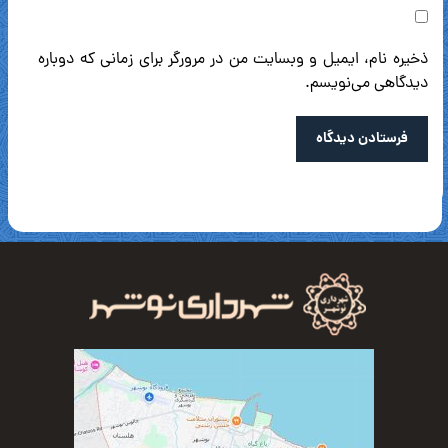
ذخیره نام، ایمیل و وبسایت من در مرورگر برای زمانی که دوباره
دیدگاهی می‌نویسم.
فرستادن دیدگاه