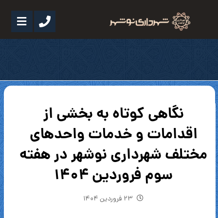
نگاهی کوتاه به بخشی از
اقدامات و خدمات واحدهای
مختلف شهرداری نوشهر در هفته
سوم فروردین ۱۴۰۴
۲۳ فروردین ۱۴۰۴