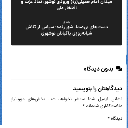
میدان امام خمینی(ره) ورودی نوشهر؛ نماد عزت و
افتخار ملی
بعدی
دست‌های بی‌صدا، شهرِ زنده؛ سپاس از تلاش
شبانه‌روزی پاکبانان نوشهری
بدون دیدگاه
دیدگاهتان را بنویسید
نشانی ایمیل شما منتشر نخواهد شد.
بخش‌های موردنیاز
علامت‌گذاری شده‌اند
*
دیدگاه
*