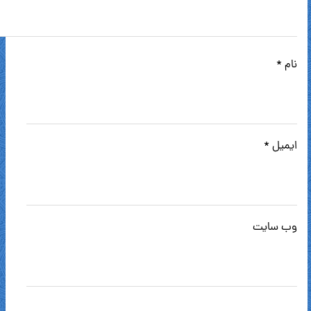
نام
*
ایمیل
*
وب‌ سایت