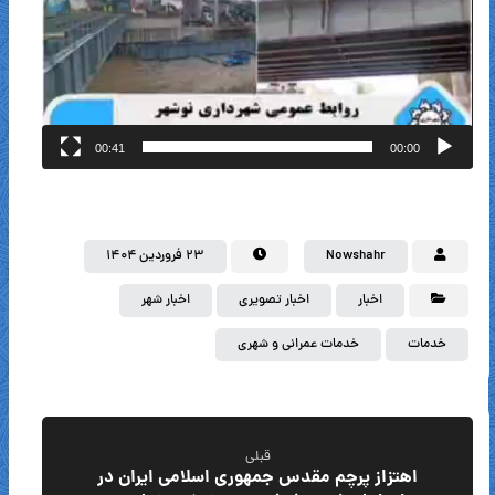
00:41
00:00
Nowshahr
۲۳ فروردین ۱۴۰۴
اخبار
اخبار تصویری
اخبار شهر
خدمات
خدمات عمرانی و شهری
قبلی
اهتزاز پرچم مقدس جمهوری اسلامی ایران در