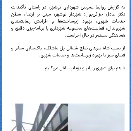
به گزارش روابط عمومی شهرداری نوشهر، در راستای تأکیدات
دکتر عادل خزائی‌پول؛ شهردار نوشهر، مبنی بر ارتقاء سطح
خدمات شهری، بهبود زیرساخت‌ها و افزایش رضایتمندی
شهروندان، فعالیت‌های مجموعه شهرداری با برنامه‌ریزی دقیق و
هماهنگی مستمر در حال اجراست.
از نصب شاه تیرهای ضلع شمالی پل ماشلک، پاک‌سازی معابر و
فضای سبز تا بهبود زیرساخت‌ها و خدمات شهری،
با هم برای شهری زیباتر و پویاتر تلاش می‌کنیم.
نمایشگر
ویدیو