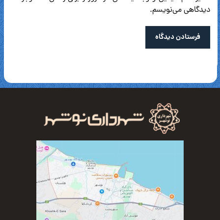
دیدگاهی می‌نویسم.
فرستادن دیدگاه