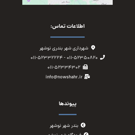
اطلاعات تماس:
شهرداری شهر بندری نوشهر
۰۱۱-۵۲۳۵۰۸۲۰ - ۰۱۱-۵۲۳۳۲۲۲۴
۰۱۱-۵۲۳۳۴۳۰۲
info@nowshahr.ir
پیوندها
بندر شهر نوشهر