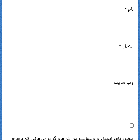
نام
*
ایمیل
*
وب‌ سایت
ذخیره نام، ایمیل و وبسایت من در مرورگر برای زمانی که دوباره