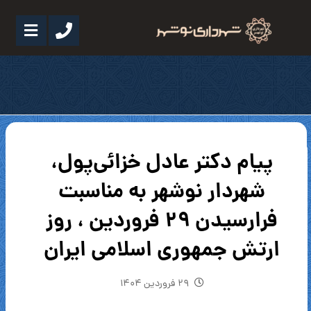
پیام دکتر عادل خزائی‌پول،
شهردار نوشهر به مناسبت
فرارسیدن ۲۹ فروردین ، روز
ارتش جمهوری اسلامی ایران
۲۹ فروردین ۱۴۰۴