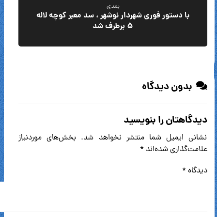
بعدی
با دستور فوری شهردار نوشهر ، سد معبر کوچه لاله
۵ برطرف شد
بدون دیدگاه
دیدگاهتان را بنویسید
نشانی ایمیل شما منتشر نخواهد شد.
بخش‌های موردنیاز
علامت‌گذاری شده‌اند
*
دیدگاه
*