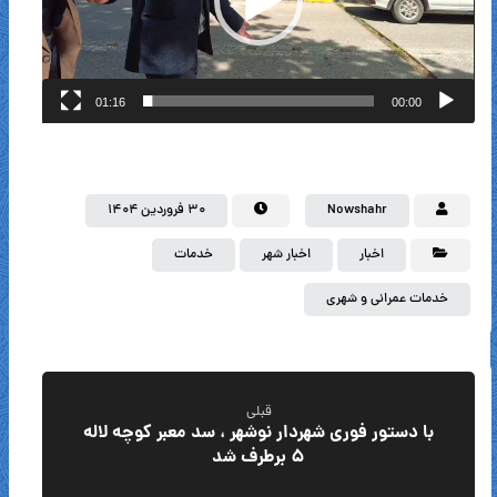
01:16
00:00
Nowshahr
۳۰ فروردین ۱۴۰۴
اخبار
اخبار شهر
خدمات
خدمات عمرانی و شهری
قبلی
با دستور فوری شهردار نوشهر ، سد معبر کوچه لاله
۵ برطرف شد