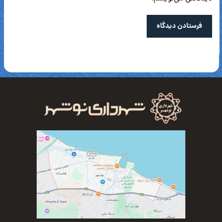
فرستادن دیدگاه