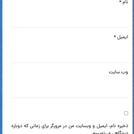
نام
*
ایمیل
*
وب‌ سایت
ذخیره نام، ایمیل و وبسایت من در مرورگر برای زمانی که دوباره
دیدگاهی می‌نویسم.