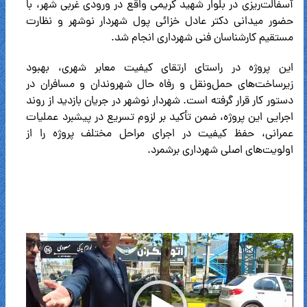
آسفالت‌ریزی در بلوار شهید کریمی واقع در ورودی غربی شهر، با
حضور میدانی دکتر عادل خزائی پول شهردار نوشهر و نظارت
مستقیم کارشناسان فنی شهرداری انجام شد.
این پروژه در راستای ارتقای کیفیت معابر شهری، بهبود
زیرساخت‌های حمل‌ونقل و رفاه حال شهروندان و مسافران در
دستور کار قرار گرفته است. شهردار نوشهر در جریان بازدید از روند
اجرایی این پروژه، ضمن تأکید بر لزوم تسریع در پیشبرد عملیات
عمرانی، حفظ کیفیت در اجرای مراحل مختلف پروژه را از
اولویت‌های اصلی شهرداری برشمرد.
نمایشگر
ویدیو