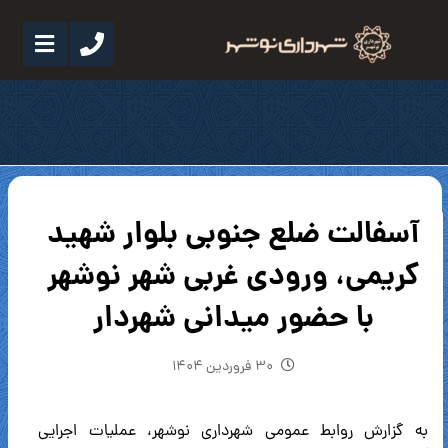
آسفالت ضلع جنوبی بلوار شهید
کریمی، ورودی غربی شهر نوشهر
با حضور میدانی شهردار
۳۰ فروردین ۱۴۰۴
به گزارش روابط عمومی شهرداری نوشهر، عملیات اجرایی