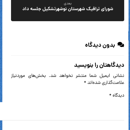
بعدی
شورای ترافیک شهرستان نوشهرتشکیل جلسه داد
بدون دیدگاه
دیدگاهتان را بنویسید
نشانی ایمیل شما منتشر نخواهد شد.
بخش‌های موردنیاز
علامت‌گذاری شده‌اند
*
دیدگاه
*