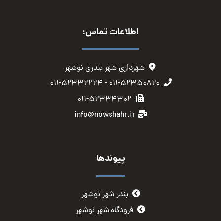
اطلاعات تماس:
شهرداری شهر بندری نوشهر
۰۱۱-۵۲۳۵۰۸۲۰ - ۰۱۱-۵۲۳۳۲۲۲۴
۰۱۱-۵۲۳۳۴۳۰۲
info@nowshahr.ir
پیوندها
بندر شهر نوشهر
فرودگاه شهر نوشهر