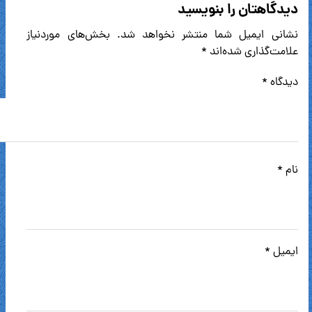
دیدگاهتان را بنویسید
نشانی ایمیل شما منتشر نخواهد شد.
بخش‌های موردنیاز
علامت‌گذاری شده‌اند
*
دیدگاه
*
نام
*
ایمیل
*