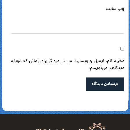
وب‌ سایت
ذخیره نام، ایمیل و وبسایت من در مرورگر برای زمانی که دوباره
دیدگاهی می‌نویسم.
فرستادن دیدگاه