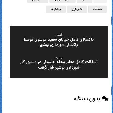
خدمات
شهرداری
ویدئوها
قبلی
پاکسازی کامل خیابان شهید موسوی توسط
پاکبانان شهرداری نوشهر
بعدی
آسفالت کامل معابر محله هلستان در دستور کار
شهرداری نوشهر قرار گرفت
بدون دیدگاه