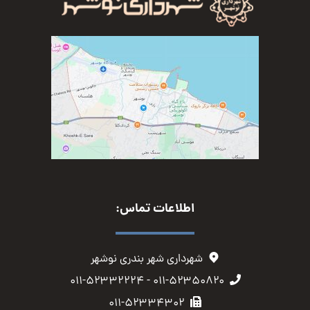
اطلاعات تماس:
شهرداری شهر بندری نوشهر
۰۱۱-۵۲۳۵۰۸۲۰ - ۰۱۱-۵۲۳۳۲۲۲۴
۰۱۱-۵۲۳۳۴۳۰۲