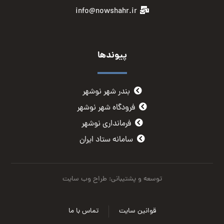
info@nowshahr.ir
پیوندها
بندر شهر نوشهر
فرودگاه شهر نوشهر
فرمانداری نوشهر
سامانه ستاد ایران
توسعه و پشتیبانی: طراح وب سایت
قوانین سایت
تماس با ما