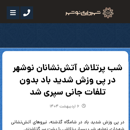
شب پرتلاش آتش‌نشانان نوشهر
در پی وزش شدید باد بدون
تلفات جانی سپری شد
۶ اردیبهشت ۱۴۰۴
در پی وزش شدید باد در شامگاه گذشته، نیروهای آتش‌نشانی
شهرداری نوشهر شب بسیار پرتلاشی را پشت سر گذاشتند.