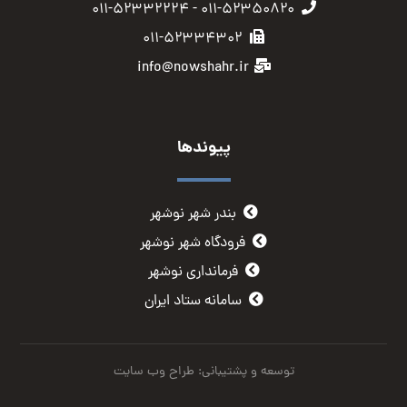
۰۱۱-۵۲۳۵۰۸۲۰ - ۰۱۱-۵۲۳۳۲۲۲۴
۰۱۱-۵۲۳۳۴۳۰۲
info@nowshahr.ir
پیوندها
بندر شهر نوشهر
فرودگاه شهر نوشهر
فرمانداری نوشهر
سامانه ستاد ایران
توسعه و پشتیبانی: طراح وب سایت