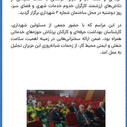
تلاش‌های ارزشمند کارگران خدوم خدمات شهری و فضای سبز،
روز دوشنبه در محل ساختمان شماره ۲ شهرداری برگزار گردید.
در این مراسم که با حضور جمعی از مسئولین شهرداری،
کارشناسان بهداشت حرفه‌ای و کارکنان پرتلاش حوزه‌های خدماتی
همراه بود، ضمن ارائه سخنرانی‌هایی در زمینه اهمیت سلامت
شغلی و ایمنی محیط کار، از زحمات شبانه‌روزی این عزیزان تجلیل
به عمل آمد.