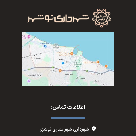
اطلاعات تماس:
شهرداری شهر بندری نوشهر