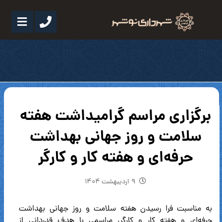
برگزاری مراسم گرامیداشت هفته
سلامت و روز جهانی بهداشت
حرفه‌ای و هفته کار و کارگر
۹ اردیبهشت ۱۴۰۴
به مناسبت فرا رسیدن هفته سلامت و روز جهانی بهداشت
حرفه‌ای و هفته کار و کارگر، مراسمی با هدف قدردانی از