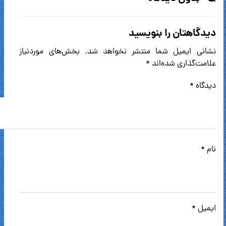
دیدگاهتان را بنویسید
نشانی ایمیل شما منتشر نخواهد شد.
بخش‌های موردنیاز
علامت‌گذاری شده‌اند
*
دیدگاه
*
نام
*
ایمیل
*