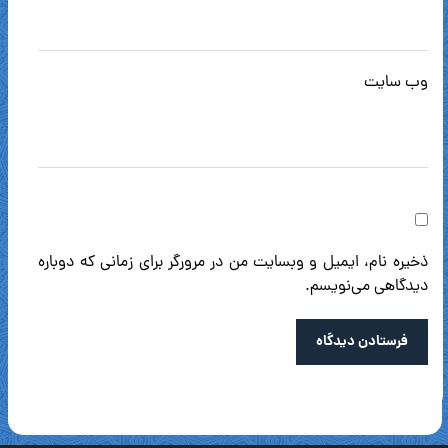
وب‌ سایت
ذخیره نام، ایمیل و وبسایت من در مرورگر برای زمانی که دوباره
دیدگاهی می‌نویسم.
فرستادن دیدگاه