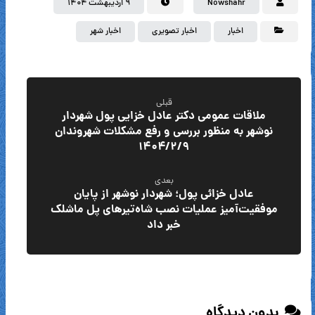
Nowshahr
۹ اردیبهشت ۱۴۰۴
اخبار
اخبار تصویری
اخبار شهر
قبلی
ملاقات عمومی دکتر عادل خزایی پول شهردار
نوشهر به منظور بررسی و رفع مشکلات شهروندان
۱۴۰۴/۲/۹
بعدی
عادل خزائی پول؛ شهردار نوشهر از پایان
موفقیت‌آمیز عملیات نصب شاه‌تیرهای پل ماشلک
خبر داد
بدون دیدگاه