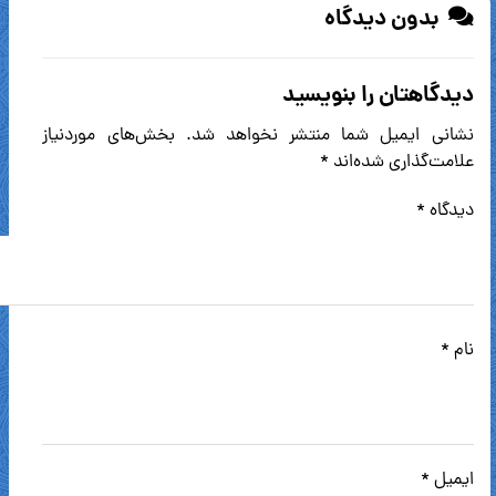
بدون دیدگاه
دیدگاهتان را بنویسید
نشانی ایمیل شما منتشر نخواهد شد.
بخش‌های موردنیاز
علامت‌گذاری شده‌اند
*
دیدگاه
*
نام
*
ایمیل
*