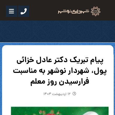
پیام تبریک دکتر عادل خزائی
پول، شهردار نوشهر به مناسبت
فرارسیدن روز معلم
۱۲ اردیبهشت ۱۴۰۴