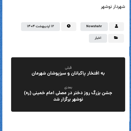
شهردار نوشهر
Nowshahr
۱۲ اردیبهشت ۱۴۰۴
اخبار
قبلی
به افتخار پاکبانان و سبزپوشان شهرمان
بعدی
جشن بزرگ روز دختر در مصلی امام خمینی (ره)
نوشهر برگزار شد