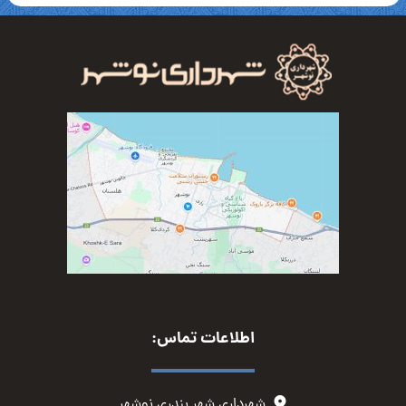
اطلاعات تماس:
شهرداری شهر بندری نوشهر