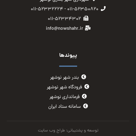
۰۱۱-۵۲۳۵۰۸۲۰ - ۰۱۱-۵۲۳۳۲۲۲۴
۰۱۱-۵۲۳۳۴۳۰۲
info@nowshahr.ir
پیوندها
بندر شهر نوشهر
فرودگاه شهر نوشهر
فرمانداری نوشهر
سامانه ستاد ایران
توسعه و پشتیبانی: طراح وب سایت