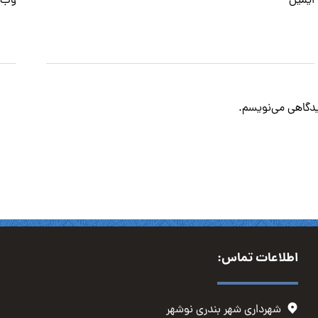
ایمیل
*
وب‌
دیدگاهی می‌نویسم.
اطلاعات تماس:
شهرداری شهر بندری نوشهر