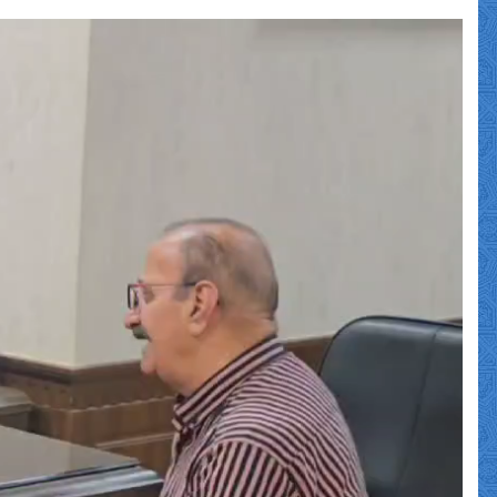
نمایشگر
ویدیو