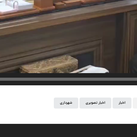
اخبار
اخبار تصویری
شهرداری