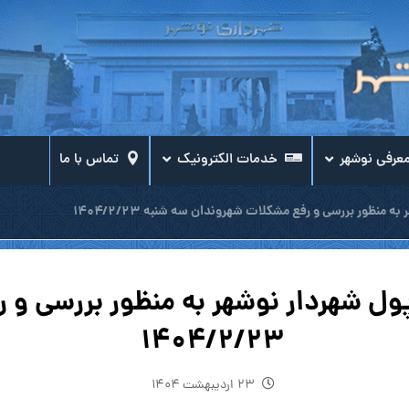
عرفی نوشهر
خدمات الکترونیک
تماس با ما
منظور بررسی و رفع مشکلات شهروندان سه شنبه ۱۴۰۴/۲/۲۳
ول شهردار نوشهر به منظور بررسی و
۱۴۰۴/۲/۲۳
۲۳ اردیبهشت ۱۴۰۴