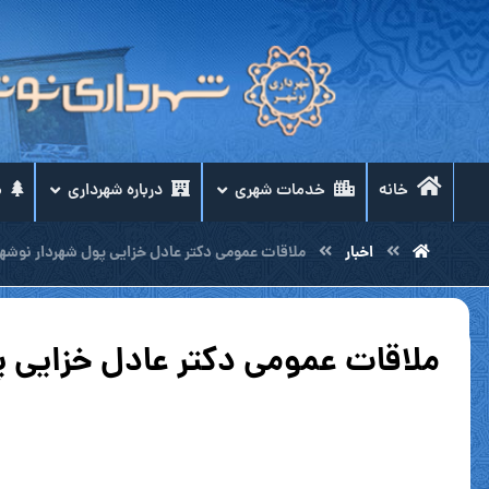
خانه
خدمات شهری
درباره شهرداری
م
اخبار
ملاقات عمومی دکتر عادل خزایی پول شهردار نوشهر به 
ملاقات عمومی دکتر عادل خزایی پ