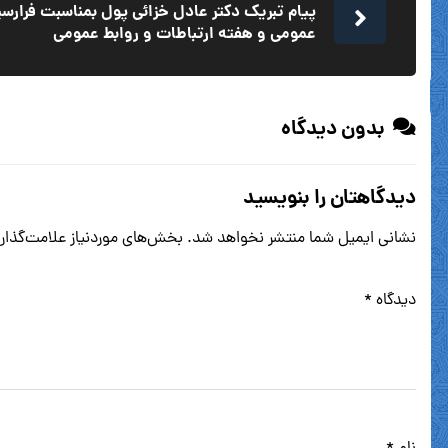
عمومی و هفته ارتباطات و روابط عمومی
بدون دیدگاه
دیدگاهتان را بنویسید
نشانی ایمیل شما منتشر نخواهد شد.
بخش‌های موردنیاز علامت‌گذار
دیدگاه
*