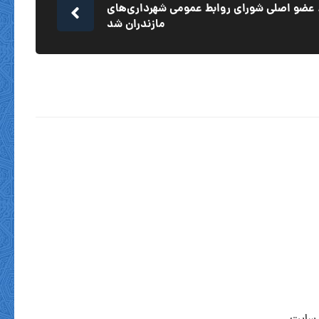
 عضو اصلی شورای روابط عمومی شهرداری‌های
مازندران شد