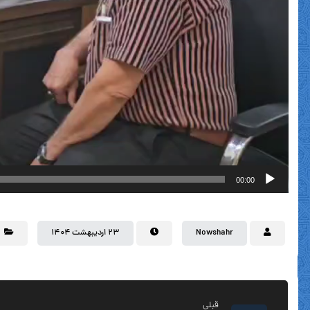
00:00
Nowshahr
۲۳ اردیبهشت ۱۴۰۴
قبلی