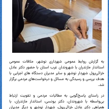
به گزارش روابط عمومی شهرداری نوشهر، ملاقات عمومی
استاندار مازندران با شهروندان غرب استان با حضور دکتر عادل
خزائی‌پول شهردار نوشهر و سایر مدیران دستگاه های اجرایی با
هدف بررسی و رسیدگی به مسائل و درخواست‌های مردمی برگزار
شد.
در راستای پاسخ‌گویی به مطالبات مردمی و تقویت ارتباط
بی‌واسطه با شهروندان، دکتر یونسی، استاندار مازندران، با
همراهی دکتر عادل خزائی‌پول، شهردار نوشهر و دیگر مدیران