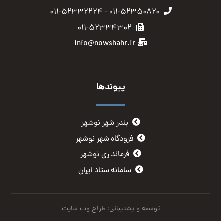
۰۱۱-۵۲۳۵۰۸۲۰ - ۰۱۱-۵۲۳۳۲۲۲۴
۰۱۱-۵۲۳۳۴۳۰۲
info@nowshahr.ir
پیوندها
بندر شهر نوشهر
فرودگاه شهر نوشهر
فرمانداری نوشهر
سامانه ستاد ایران
توسعه و پشتیبانی: طراح وب سایت