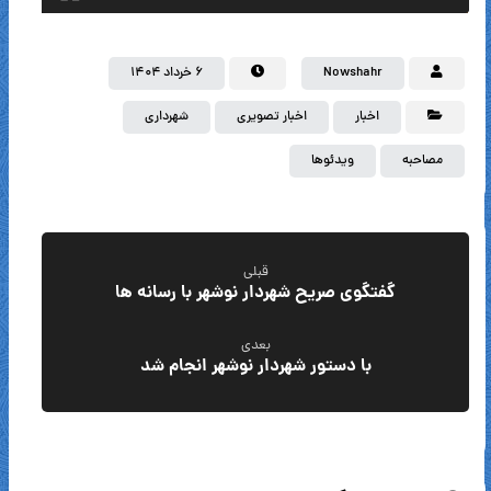
Nowshahr
۶ خرداد ۱۴۰۴
اخبار
اخبار تصویری
شهرداری
مصاحبه
ویدئوها
قبلی
گفتگوی صریح شهردار نوشهر با رسانه ها
بعدی
با دستور شهردار نوشهر انجام شد