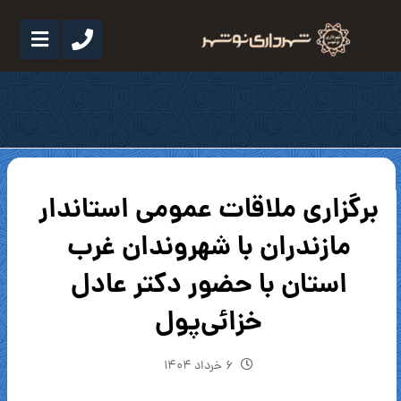
برگزاری ملاقات عمومی استاندار
مازندران با شهروندان غرب
استان با حضور دکتر عادل
خزائی‌پول
۶ خرداد ۱۴۰۴