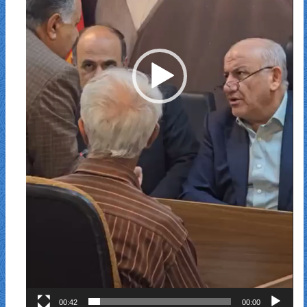
00:42
00:00