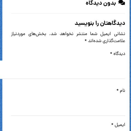
بدون دیدگاه
دیدگاهتان را بنویسید
نشانی ایمیل شما منتشر نخواهد شد.
بخش‌های موردنیاز
علامت‌گذاری شده‌اند
*
دیدگاه
*
نام
*
ایمیل
*