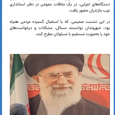
دستگاه‌های اجرایی، در یک ملاقات عمومی در دفتر استانداری
غرب مازندران حضور یافت.
در این نشست صمیمی، که با استقبال گسترده مردمی همراه
بود، شهروندان توانستند مسائل، مشکلات و درخواست‌های
خود را به‌صورت مستقیم با مسئولان مطرح کنند.
نمایشگر
ویدیو