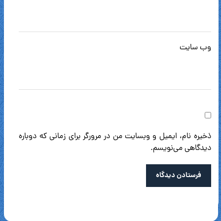
وب‌ سایت
ذخیره نام، ایمیل و وبسایت من در مرورگر برای زمانی که دوباره
دیدگاهی می‌نویسم.
فرستادن دیدگاه