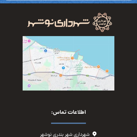
اطلاعات تماس:
شهرداری شهر بندری نوشهر