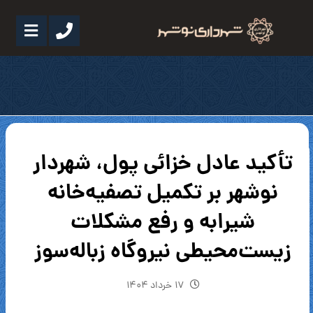
تأکید عادل خزائی پول، شهردار
نوشهر بر تکمیل تصفیه‌خانه
شیرابه و رفع مشکلات
زیست‌محیطی نیروگاه زباله‌سوز
۱۷ خرداد ۱۴۰۴