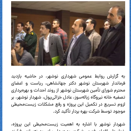
به گزارش روابط عمومی شهرداری نوشهر، در حاشیه بازدید
فرماندار شهرستان نوشهر دکتر جهانشاهی، ریاست و اعضای
محترم شورای تأمین شهرستان نوشهر از روند احداث و بهره‌برداری
تصفیه خانه نیروگاه زباله‌سوز، عادل خزائی‌پول، شهردار نوشهر، بر
لزوم تسریع در تکمیل این پروژه و رفع مشکلات زیست‌محیطی
موجود توسط شرکت بهره بردار تأکید کرد.
شهردار نوشهر با اشاره به اهمیت زیست‌محیطی این پروژه،