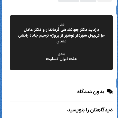
قبلی
بازدید دکتر جهانشاهی فرماندار و دکتر عادل
خزائی‌پول شهردار نوشهر از پروژه ترمیم جاده رانشی
معدن
بعدی
ملت ایران تسلیت
بدون دیدگاه
دیدگاهتان را بنویسید