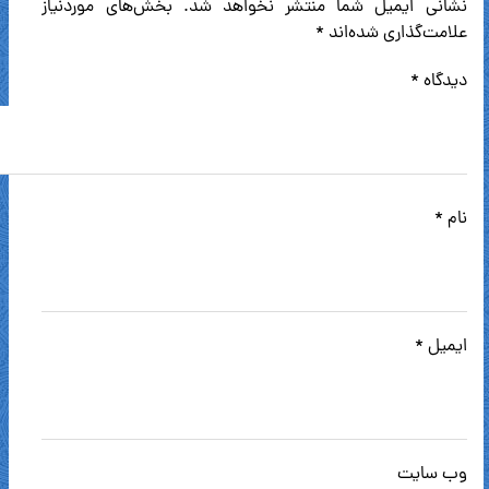
نشانی ایمیل شما منتشر نخواهد شد.
بخش‌های موردنیاز
علامت‌گذاری شده‌اند
*
دیدگاه
*
نام
*
ایمیل
*
وب‌ سایت