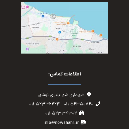
اطلاعات تماس:
شهرداری شهر بندری نوشهر
۰۱۱-۵۲۳۵۰۸۲۰ - ۰۱۱-۵۲۳۳۲۲۲۴
۰۱۱-۵۲۳۳۴۳۰۲
info@nowshahr.ir