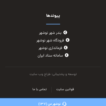
پیوندها
بندر شهر نوشهر
فرودگاه شهر نوشهر
فرمانداری نوشهر
سامانه ستاد ایران
توسعه و پشتیبانی: طراح وب سایت
قوانین سایت
تماس با ما
نوشهر من (137)