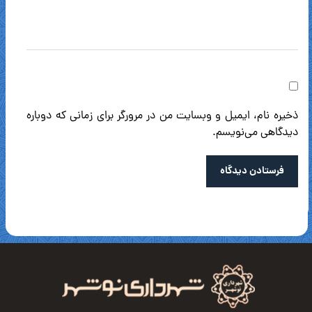
ذخیره نام، ایمیل و وبسایت من در مرورگر برای زمانی که دوباره
دیدگاهی می‌نویسم.
فرستادن دیدگاه