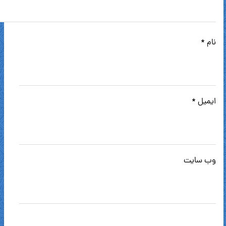
نام
*
ایمیل
*
وب‌ سایت