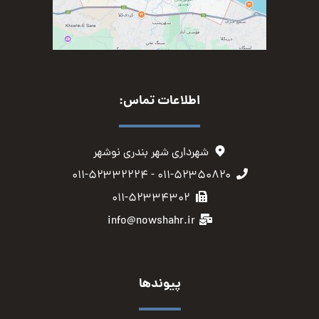
اطلاعات تماس:
شهرداری شهر بندری نوشهر
۰۱۱-۵۲۳۵۰۸۲۰ - ۰۱۱-۵۲۳۳۲۲۲۴
۰۱۱-۵۲۳۳۴۳۰۲
info@nowshahr.ir
پیوندها