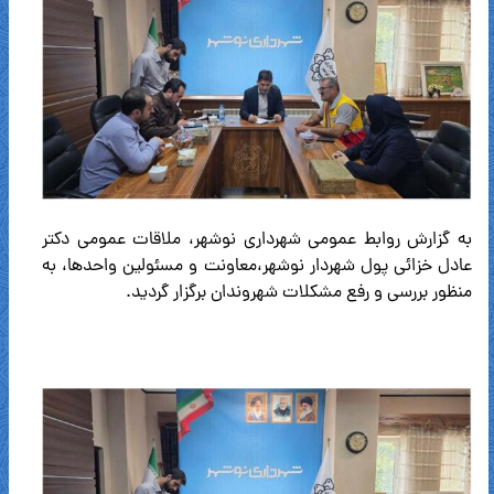
به گزارش روابط عمومی شهرداری نوشهر، ملاقات عمومی دکتر
عادل خزائی پول شهردار نوشهر،معاونت و مسئولین واحدها، به
منظور بررسی و رفع مشکلات شهروندان برگزار گردید.