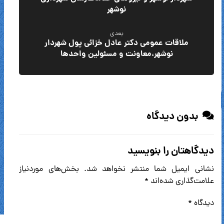
نوشهر
بعدی
ملاقات عمومی دکتر عادل خزائی پول شهردار
نوشهر،معاونت و مسئولین واحدها
بدون دیدگاه
دیدگاهتان را بنویسید
نشانی ایمیل شما منتشر نخواهد شد.
بخش‌های موردنیاز
علامت‌گذاری شده‌اند
*
دیدگاه
*