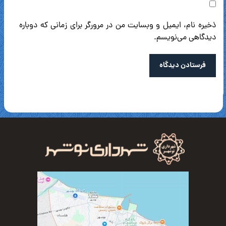
ذخیره نام، ایمیل و وبسایت من در مرورگر برای زمانی که دوباره
دیدگاهی می‌نویسم.
فرستادن دیدگاه