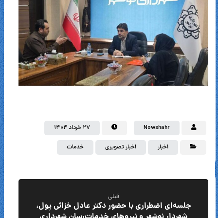
Nowshahr
۲۷ خرداد ۱۴۰۴
اخبار
اخبار تصویری
خدمات
قبلی
جلسه‌ای اضطراری با حضور دکتر عادل خزائی پول،
شهردار نوشهر و نیروهای خدمات‌رسان شهرداری