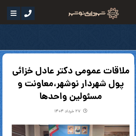
ملاقات عمومی دکتر عادل خزائی
پول شهردار نوشهر،معاونت و
مسئولین واحدها
۲۷ خرداد ۱۴۰۴